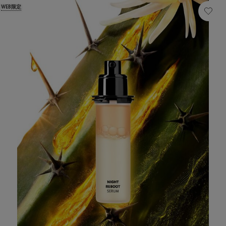
WEB限定