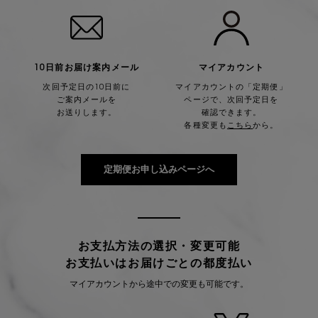
10日前お届け案内メール
マイアカウント
次回予定日の10日前に
マイアカウントの「定期便」
ご案内メールを
ページで、
次回予定日を
お送りします。
確認できます。
各種変更も
こちら
から。
定期便お申し込みページへ
お支払方法の選択・変更可能
お支払いはお届けごとの都度払い
マイアカウントから途中での変更も可能です。