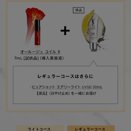
ライトコース
レギュラーコース