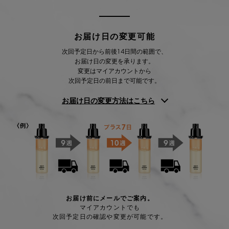
お届け日の変更可能
次回予定日から前後14日間の範囲で、
お届け日の変更を承ります。
変更はマイアカウントから
次回予定日の前日まで可能です。
お届け日の変更方法はこちら
お届け前にメールでご案内。
マイアカウントでも
次回予定日の確認や変更が可能です。