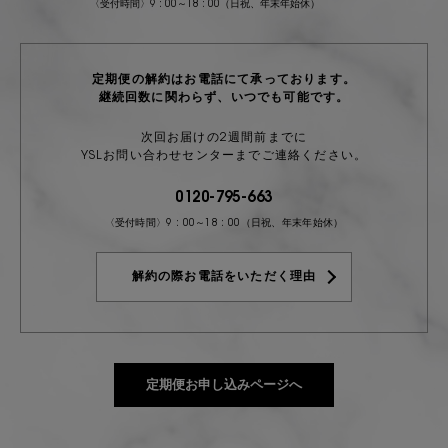
〈受付時間〉9 : 00～18 : 00（日祝、年末年始休）
定期便の解約はお電話にて承っております。
継続回数に関わらず、いつでも可能です。
次回お届けの2週間前までに
YSLお問い合わせセンターまでご連絡ください。
0120-795-663
〈受付時間〉9 : 00～18 : 00（日祝、年末年始休）
解約の際お電話をいただく理由
定期便お申し込みページへ