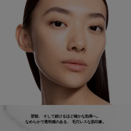
翌朝、
そして続けるほど確かな効果へ。
なめらかで透明感のある、
毛穴レスな肌印象。