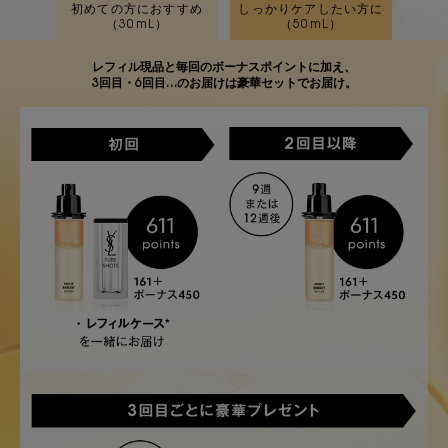
初めての方におすすめ
しっかりケアしたい方に
（30mL）
（50mL）
レフィル現品と毎回のボーナスポイントに加え、
3回目・6回目…のお届けは豪華セットでお届け。