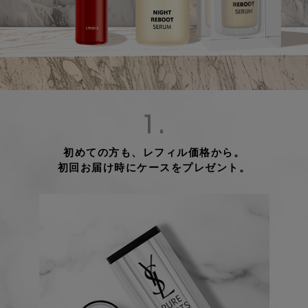
1.
初めての方も、レフィル価格から。
初回お届け時にケースをプレゼント。