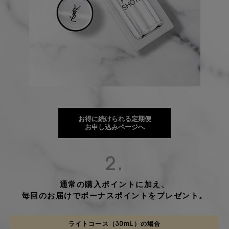
お得に続けられる定期便
お申し込みページへ
2.
通常の購入ポイントに加え、
毎回のお届けでボーナスポイントをプレゼント。
ライトコース（30mL）の場合