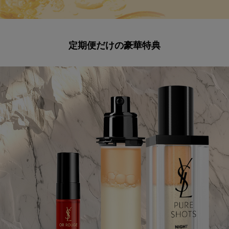
定期便だけの豪華特典