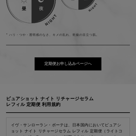
* ハリ・つや・透明感のなさ、キメの乱れ、乾燥の目立つ肌。
定期便お申し込みページへ
ピュアショット ナイト リチャージセラム
レフィル 定期便 利用規約
イヴ・サンローラン・ボーテは、日本国内においてピュアシ
ョット ナイト リチャージセラム レフィル 定期便（ライトコ