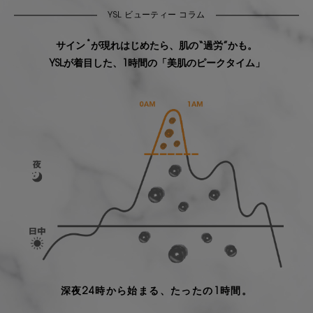
YSL ビューティー コラム
*
サイン
が現れはじめたら、肌の“過労”かも。
YSLが着目した、1時間の「美肌のピークタイム」
深夜24時から始まる、たったの1時間。