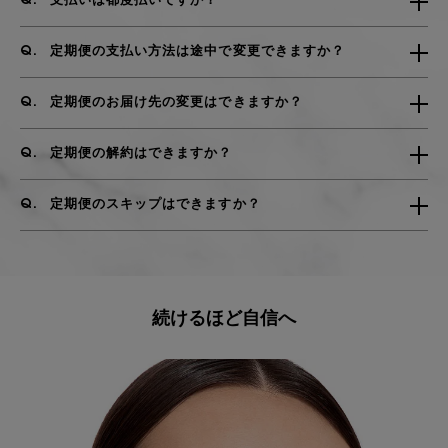
支払いは都度払いですか？
定期便の支払い方法は途中で変更できますか？
定期便のお届け先の変更はできますか？
定期便の解約はできますか？
定期便のスキップはできますか？
続けるほど自信へ