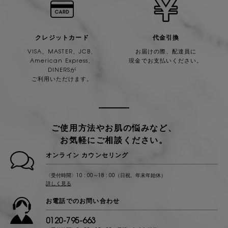
クレジットカード
代金引換
VISA、MASTER、JCB、
お届けの際、配達員に
American Express、
現金でお支払いください。
DINERSが
ご利用いただけます。
ご使用方法やお肌の悩みなど、
お気軽にご相談ください。
オンライン カウンセリング
〈受付時間〉10 : 00～18 : 00（日祝、年末年始休）
詳しく見る
お電話でのお問い合わせ
0120-795-663