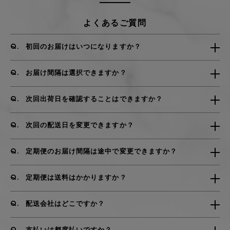
よくあるご質問
初回のお届けはいつになりますか？
お届け間隔は選択できますか？
次回出荷日を確認することはできますか？
次回の配送日を変更できますか？
定期便のお届け間隔は途中で変更できますか？
定期便は送料はかかりますか？
配送会社はどこですか？