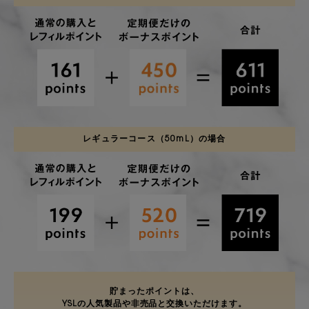
レギュラーコース（50mL）の場合
貯まったポイントは、
YSLの人気製品や非売品と
交換いただけます。