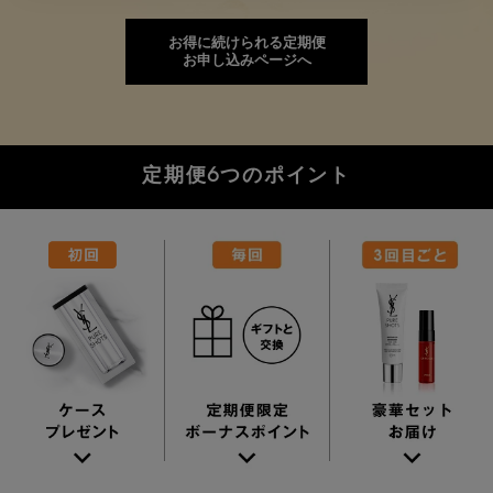
お得に続けられる定期便
お申し込みページへ
定期便6つのポイント