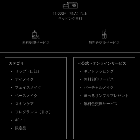
11,000円（税込）以上
ラッピング無料
無料刻印サービス
無料色交換サービス
フッターナビゲーション
カテゴリ
＜公式＞オンラインサービス
リップ（口紅）
ギフトラッピング
アイメイク
無料刻印サービス
フェイスメイク
バーチャルメイク
ベースメイク
選べるサンプルプレゼント
スキンケア
無料色交換サービス
フレグランス（香水）
ギフト
限定品