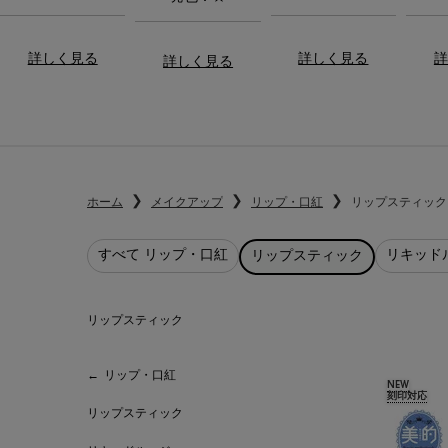
詳しく見る
詳しく見る
詳
詳しく見る
ホーム
メイクアップ
リップ・口紅
リップスティック
すべて リップ・口紅
リキッド
リップスティック
リップスティック
リップスティック
リップ・口紅
NEW
刻印対応
リップスティック