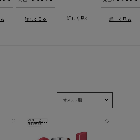
詳しく見る
見る
詳しく見る
詳しく見る
ベストセラー
刻印対応