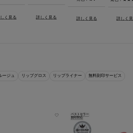
しく見る
詳しく見る
詳しく見る
詳しく
ルージュ
リップグロス
リップライナー
無料刻印サービス
ベストセラー
刻印対応