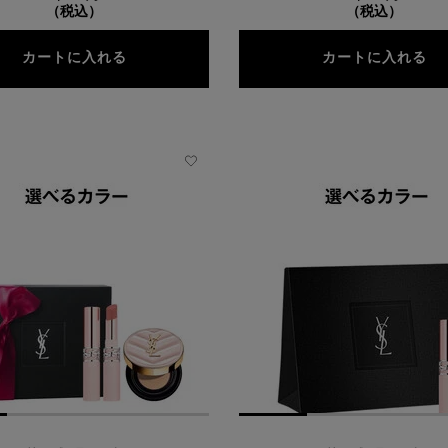
（税込）
（税込）
ルージュ ピュールクチュール
Y
カートに入れる
カートに入れる