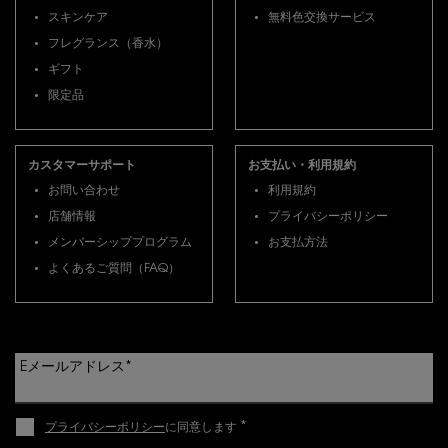
スキンケア
無料色交換サービス
フレグランス（香水）
ギフト
限定品
カスタマーサポート
お支払い・利用規約
お問い合わせ
利用規約
店舗情報
プライバシーポリシー
メンバーシッププログラム
お支払方法
よくあるご質問（FAQ）
Eメールアドレス
*
*
プライバシーポリシー
に同意します