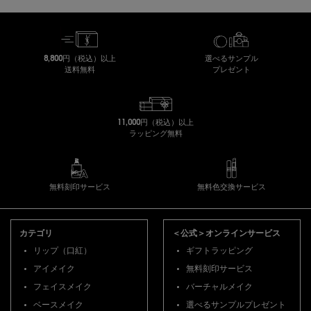
8,800円（税込）以上
選べるサンプル
送料無料
プレゼント
11,000円（税込）以上
ラッピング無料
無料刻印サービス
無料色交換サービス
フッターナビゲーション
カテゴリ
＜公式＞オンラインサービス
リップ（口紅）
ギフトラッピング
アイメイク
無料刻印サービス
フェイスメイク
バーチャルメイク
ベースメイク
選べるサンプルプレゼント