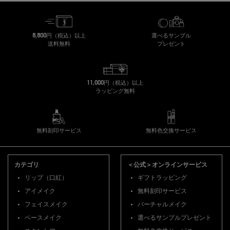
8,800円（税込）以上
選べるサンプル
送料無料
プレゼント
11,000円（税込）以上
ラッピング無料
無料刻印サービス
無料色交換サービス
フッターナビゲーション
カテゴリ
＜公式＞オンラインサービス
リップ（口紅）
ギフトラッピング
アイメイク
無料刻印サービス
フェイスメイク
バーチャルメイク
ベースメイク
選べるサンプルプレゼント