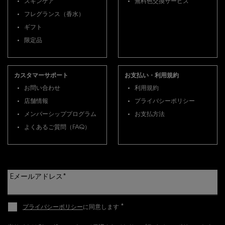
スキンケア
無料色交換サービス
フレグランス（香水）
ギフト
限定品
カスタマーサポート
お支払い・利用規約
お問い合わせ
利用規約
店舗情報
プライバシーポリシー
メンバーシッププログラム
お支払方法
よくあるご質問（FAQ）
Eメールアドレス
*
*
プライバシーポリシー
に同意します