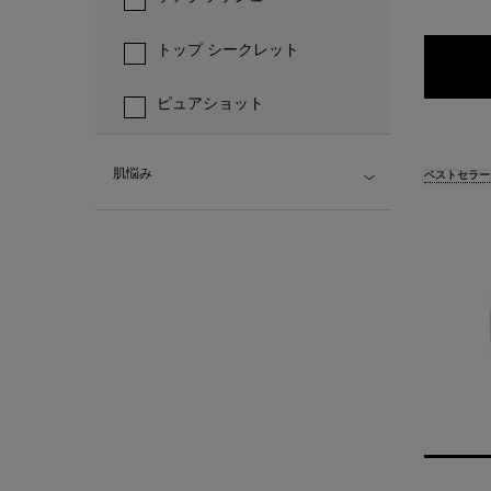
トップ シークレット
ピュアショット
肌悩み
ベストセラー