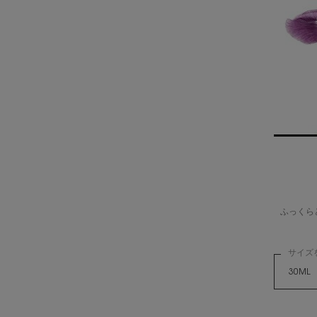
ふっくら
サイズ