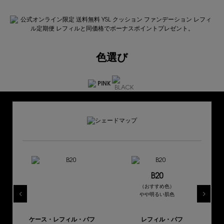
色選び
B20
（おすすめ色）
やや明るい肌色
ケース・レフィル・パフ
レフィル・パフ