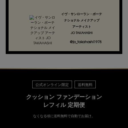
イヴ・サンローラン・ボーテ
ナショナル メイクアップ
アーティスト
JO TAKAHASHI
@jo_takahashi1978
公式オンライン限定
送料無料
クッション ファンデーション
レフィル 定期便
なくなる頃に送料無料で自動でお届け。