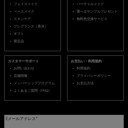
フェイスメイク
バーチャルメイク
ベースメイク
選べるサンプルプレゼント
スキンケア
無料色交換サービス
フレグランス（香水）
ギフト
限定品
カスタマーサポート
お支払い・利用規約
お問い合わせ
利用規約
店舗情報
プライバシーポリシー
メンバーシッププログラム
お支払方法
よくあるご質問（FAQ）
Eメールアドレス
*