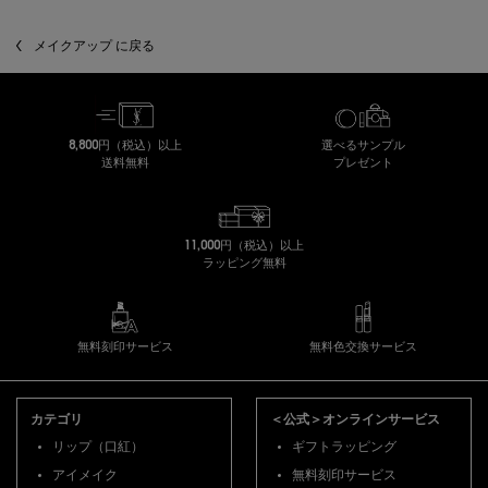
メイクアップ に戻る
8,800円（税込）以上
選べるサンプル
送料無料
プレゼント
11,000円（税込）以上
ラッピング無料
無料刻印サービス
無料色交換サービス
フッターナビゲーション
カテゴリ
＜公式＞オンラインサービス
リップ（口紅）
ギフトラッピング
アイメイク
無料刻印サービス