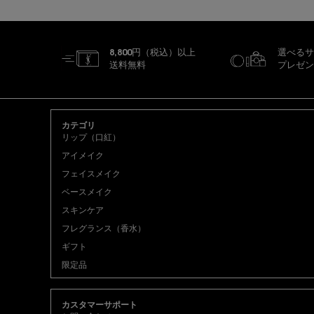
8,800円（税込）以上
選べるサ
送料無料
プレゼン
フッターナビゲーション
カテゴリ
リップ（口紅）
アイメイク
フェイスメイク
ベースメイク
スキンケア
フレグランス（香水）
ギフト
限定品
カスタマーサポート