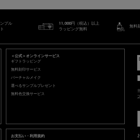
ンプル
11,000円（税込）以上
無料
ト
ラッピング無料
＜公式＞オンラインサービス
ギフトラッピング
無料刻印サービス
バーチャルメイク
選べるサンプルプレゼント
無料色交換サービス
お支払い・利用規約