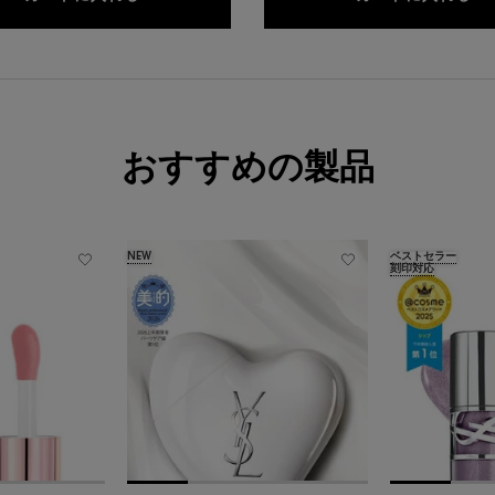
おすすめの製品
NEW
ベストセラー
刻印対応