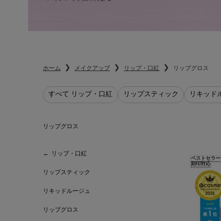
ホーム
メイクアップ
リップ・口紅
リップグロス
すべて リップ・口紅
リップスティック
リキッド
リップグロス
リップグロス
リップ・口紅
ベストセラー
刻印対応
リップスティック
リキッドルージュ
リップグロス