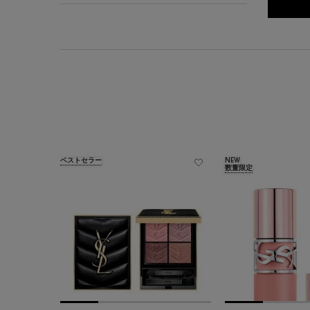
ベストセラー
NEW
数量限定