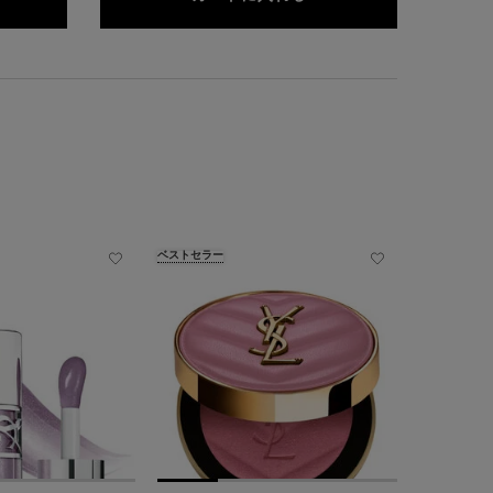
ベストセラー
ベストセラー