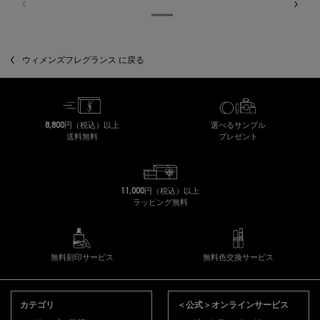
ウィメンズフレグランス に戻る
8,800円（税込）以上
選べるサンプル
送料無料
プレゼント
11,000円（税込）以上
ラッピング無料
無料刻印サービス
無料色交換サービス
フッターナビゲーション
カテゴリ
＜公式＞オンラインサービス