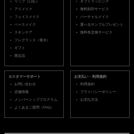
リップ（口紅）
ギフトラッピング
アイメイク
無料刻印サービス
フェイスメイク
バーチャルメイク
ベースメイク
選べるサンプルプレゼント
スキンケア
無料色交換サービス
フレグランス（香水）
ギフト
限定品
カスタマーサポート
お支払い・利用規約
お問い合わせ
利用規約
店舗情報
プライバシーポリシー
メンバーシッププログラム
お支払方法
よくあるご質問（FAQ）