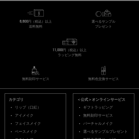
8,800円（税込）以上
選べるサンプル
送料無料
プレゼント
11,000円（税込）以上
ラッピング無料
無料刻印サービス
無料色交換サービス
フッターナビゲーション
カテゴリ
＜公式＞オンラインサービス
リップ（口紅）
ギフトラッピング
アイメイク
無料刻印サービス
フェイスメイク
バーチャルメイク
ベースメイク
選べるサンプルプレゼント