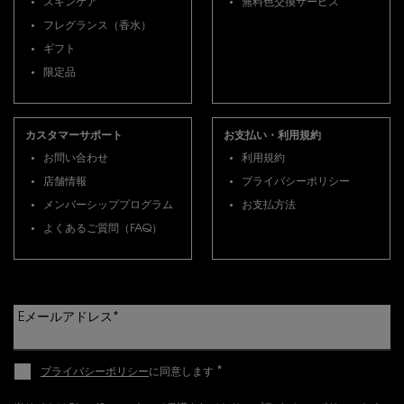
スキンケア
無料色交換サービス
フレグランス（香水）
ギフト
限定品
カスタマーサポート
お支払い・利用規約
お問い合わせ
利用規約
店舗情報
プライバシーポリシー
メンバーシッププログラム
お支払方法
よくあるご質問（FAQ）
Eメールアドレス
*
*
プライバシーポリシー
に同意します