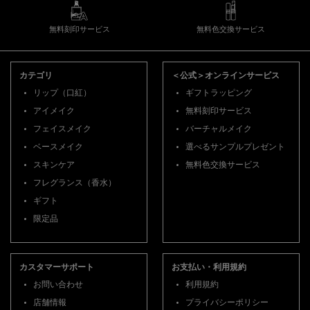
無料刻印サービス
無料色交換サービス
フッターナビゲーション
カテゴリ
＜公式＞オンラインサービス
リップ（口紅）
ギフトラッピング
アイメイク
無料刻印サービス
フェイスメイク
バーチャルメイク
ベースメイク
選べるサンプルプレゼント
スキンケア
無料色交換サービス
フレグランス（香水）
ギフト
限定品
カスタマーサポート
お支払い・利用規約
お問い合わせ
利用規約
店舗情報
プライバシーポリシー