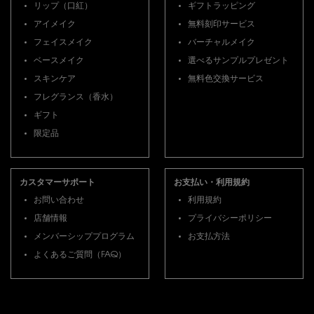
リップ（口紅）
ギフトラッピング
アイメイク
無料刻印サービス
フェイスメイク
バーチャルメイク
ベースメイク
選べるサンプルプレゼント
スキンケア
無料色交換サービス
フレグランス（香水）
ギフト
限定品
カスタマーサポート
お支払い・利用規約
お問い合わせ
利用規約
店舗情報
プライバシーポリシー
メンバーシッププログラム
お支払方法
よくあるご質問（FAQ）