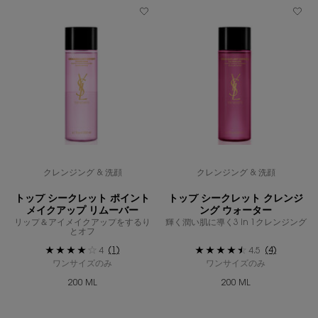
クレンジング & 洗顔
クレンジング & 洗顔
トップ シークレット ポイント
トップ シークレット クレンジ
メイクアップ リムーバー
ング ウォーター
リップ＆アイメイクアップをするり
輝く潤い肌に導く3 in 1クレンジング
とオフ
(1)
(4)
4
4.5
ワンサイズのみ
ワンサイズのみ
200 ML
200 ML