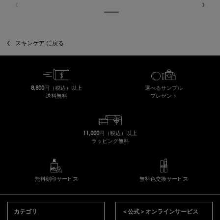
スキンケア に戻る
8,800円（税込）以上
選べるサンプル
送料無料
プレゼント
11,000円（税込）以上
ラッピング無料
無料刻印サービス
無料色交換サービス
フッターナビゲーション
カテゴリ
＜公式＞オンラインサービス