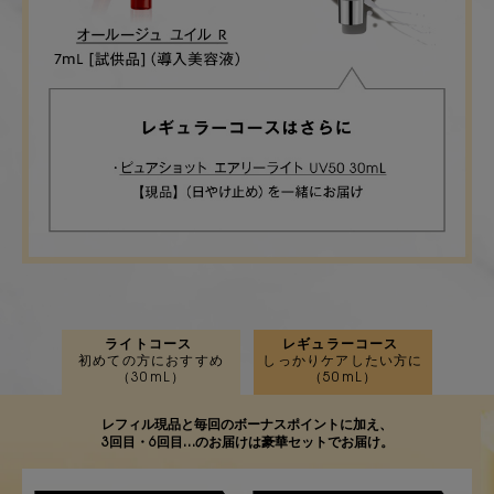
ライトコース
レギュラーコース
初めての方におすすめ
しっかりケアしたい方に
（30mL）
（50mL）
レフィル現品と毎回のボーナスポイントに加え、
3回目・6回目…のお届けは豪華セットでお届け。