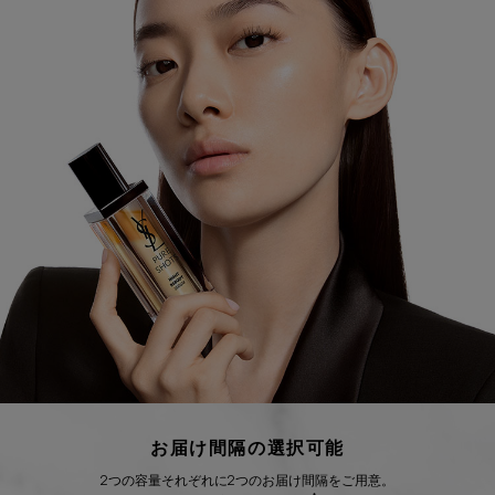
お届け間隔の選択可能
2つの容量それぞれに2つのお届け間隔をご用意。