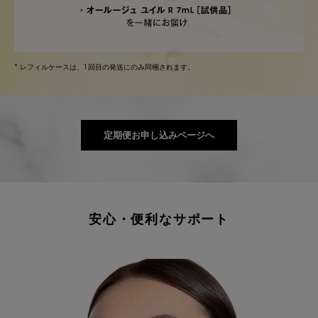
* レフィルケースは、1回目の発送にのみ同梱されます。
定期便お申し込みページへ
安心・便利なサポート