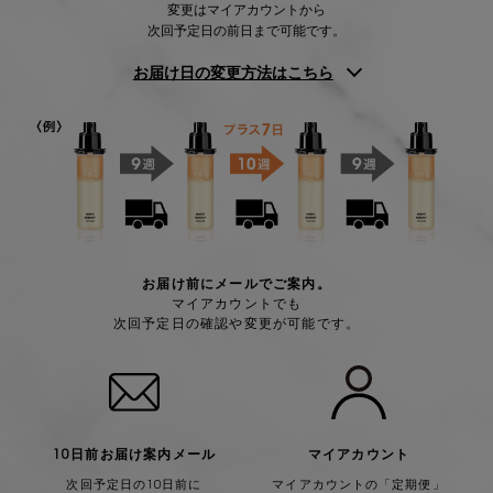
変更はマイアカウントから
次回予定日の前日まで可能です。
お届け日の変更方法はこちら
お届け前にメールでご案内。
マイアカウントでも
次回予定日の確認や変更が可能です。
10日前お届け案内メール
マイアカウント
次回予定日の10日前に
マイアカウントの「定期便」