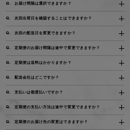
お届け間隔は選択できますか？
次回出荷日を確認することはできますか？
次回の配送日を変更できますか？
定期便のお届け間隔は途中で変更できますか？
定期便は送料はかかりますか？
配送会社はどこですか？
支払いは都度払いですか？
定期便の支払い方法は途中で変更できますか？
定期便のお届け先の変更はできますか？