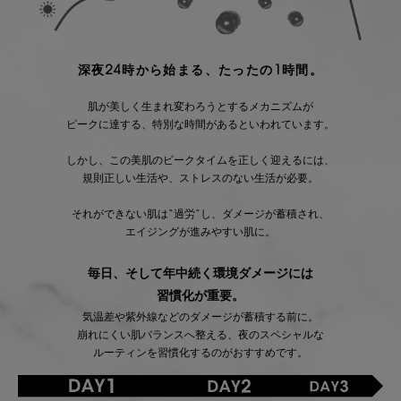
深夜24時から始まる、たったの1時間。
肌が美しく生まれ変わろうとするメカニズムが
ピークに達する、特別な時間があるといわれています。
しかし、この美肌のピークタイムを正しく迎えるには、
規則正しい生活や、ストレスのない生活が必要。
それができない肌は“過労”し、ダメージが蓄積され、
エイジングが進みやすい肌に。
毎日、そして年中続く環境ダメージには
習慣化が重要。
気温差や紫外線などのダメージが蓄積する前に。
崩れにくい肌バランスへ整える、
夜のスペシャルな
ルーティンを習慣化するのがおすすめです。