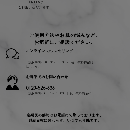
DINERSが
ご利用いただけます。
ご使用方法やお肌の悩みなど、
お気軽にご相談ください。
オンライン カウンセリング
〈受付時間〉10 : 00～18 : 00（日祝、年末年始休）
詳しく見る
お電話でのお問い合わせ
0120-526-333​
〈受付時間〉9 : 00～18 : 00（日祝、年末年始休）
定期便の解約はお電話にて承っております。
継続回数に関わらず、いつでも可能です。