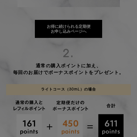
お得に続けられる定期便
お申し込みページへ
2.
通常の購入ポイントに加え、
毎回のお届けでボーナスポイントをプレゼント。
ライトコース（30mL）の場合