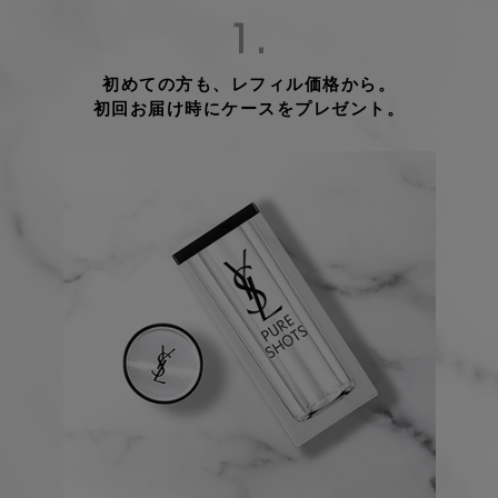
1.
初めての方も、レフィル価格から。
初回お届け時にケースをプレゼント。