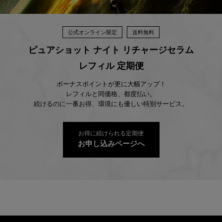
公式オンライン限定
送料無料
ピュアショット
ナイト リチャージセラム
レフィル 定期便
ボーナスポイントが更に大幅アップ！
レフィルと同価格、都度払い。
続けるのに一番お得、環境にも優しい特別サービス。
お得に続けられる定期便
お申し込みページへ