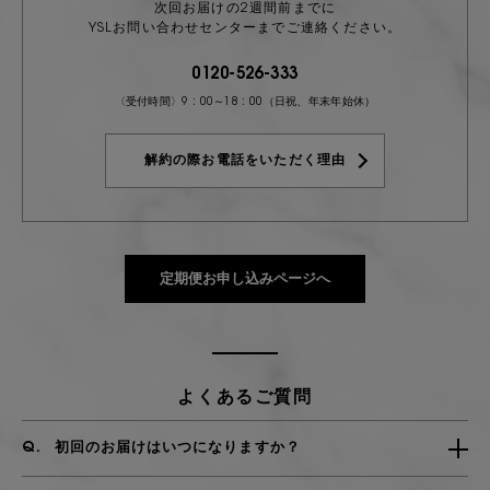
次回お届けの2週間前までに
YSLお問い合わせセンターまでご連絡ください。
0120-526-333​
〈受付時間〉9 : 00～18 : 00（日祝、年末年始休）
解約の際お電話をいただく理由
定期便お申し込みページへ
よくあるご質問
初回のお届けはいつになりますか？