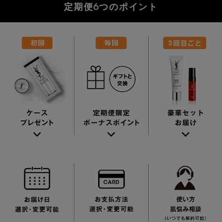
定期便6つのポイント