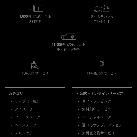
8,800円（税込）以上
選べるサンプル
送料無料
プレゼント
11,000円（税込）以上
ラッピング無料
無料刻印サービス
無料色交換サービス
フッターナビゲーション
カテゴリ
＜公式＞オンラインサービス
リップ（口紅）
ギフトラッピング
アイメイク
無料刻印サービス
フェイスメイク
バーチャルメイク
ベースメイク
選べるサンプルプレゼント
スキンケア
無料色交換サービス