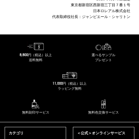
東京都新宿区西新宿三丁目７番１号
日本ロレアル株式会社
代表取締役社長：ジャンピエール・シャリトン
8,800円（税込）以上
選べるサンプル
送料無料
プレゼント
11,000円（税込）以上
ラッピング無料
無料刻印サービス
無料色交換サービス
フッターナビゲーション
カテゴリ
＜公式＞オンラインサービス