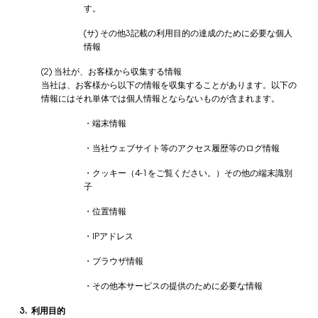
す。
(サ) その他3記載の利用目的の達成のために必要な個人
情報
(2) 当社が、お客様から収集する情報
当社は、お客様から以下の情報を収集することがあります。以下の
情報にはそれ単体では個人情報とならないものが含まれます。
・端末情報
・当社ウェブサイト等のアクセス履歴等のログ情報
・クッキー（4-1をご覧ください。）その他の端末識別
子
・位置情報
・IPアドレス
・ブラウザ情報
・その他本サービスの提供のために必要な情報
3. 利用目的