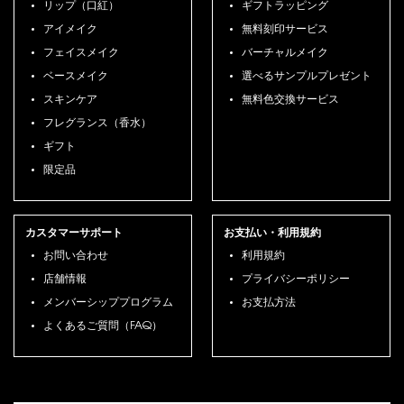
リップ（口紅）
ギフトラッピング
アイメイク
無料刻印サービス
フェイスメイク
バーチャルメイク
ベースメイク
選べるサンプルプレゼント
スキンケア
無料色交換サービス
フレグランス（香水）
ギフト
限定品
カスタマーサポート
お支払い・利用規約
お問い合わせ
利用規約
店舗情報
プライバシーポリシー
メンバーシッププログラム
お支払方法
よくあるご質問（FAQ）