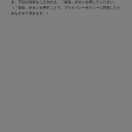
き、下記の項目をご入力の上、「送信」ボタンを押してください。
（「送信」ボタンを押すことで、プライバシーポリシーに同意したと
みなさせて頂きます。）