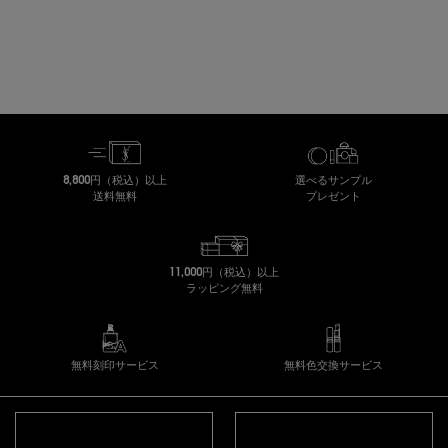
8,800円（税込）以上
選べるサンプル
送料無料
プレゼント
11,000円（税込）以上
ラッピング無料
無料刻印サービス
無料色交換サービス
フッターナビゲーション