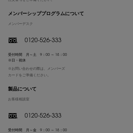
注文番号をご準備ください。
メンバーシッププログラムについて
メンバーデスク
0120-526-333
受付時間 月～土 9：00 ～ 18：00
※日・祝休
※お問い合わせの際は、メンバーズ
カードをご準備ください。
製品について
お客様相談室
0120-526-333
受付時間 月～金 9：00 ～ 18：00