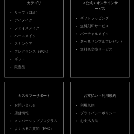
カテゴリ
＜公式＞オンラインサ
ービス
リップ（口紅）
ギフトラッピング
アイメイク
無料刻印サービス
フェイスメイク
バーチャルメイク
ベースメイク
選べるサンプルプレゼント
スキンケア
無料色交換サービス
フレグランス（香水）
ギフト
限定品
カスタマーサポート
お支払い・利用規約
お問い合わせ
利用規約
店舗情報
プライバシーポリシー
メンバーシッププログラム
お支払方法
よくあるご質問（FAQ）