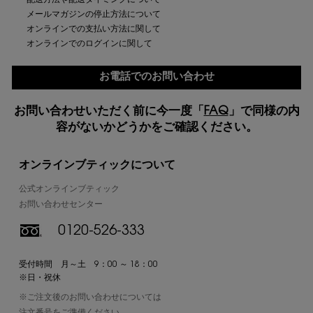
配送方法や配送タイミングについて
メールマガジンの停止方法について
オンラインでの支払い方法に関して
オンラインでのログインに関して
お電話でのお問い合わせ
お問い合わせいただく前に今一度「
FAQ
」で同様の内
容がないかどうかをご確認ください。
オンラインブティックについて
公式オンラインブティック
お問い合わせセンター
0120-526-333
受付時間 月～土 9：00 ～ 18：00
※日・祝休
※ご注文後のお問い合わせについては