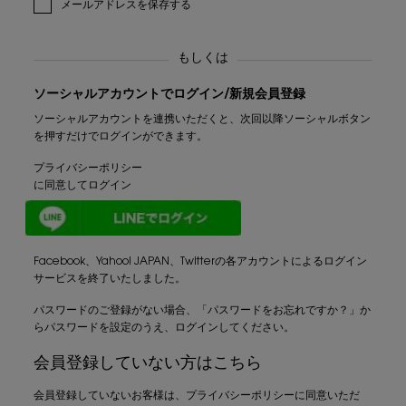
メールアドレスを保存する
もしくは
ソーシャルアカウントでログイン/新規会員登録
ソーシャルアカウントを連携いただくと、次回以降ソーシャルボタン
を押すだけでログインができます。
プライバシーポリシー
に同意してログイン
LINE
Facebook、Yahoo! JAPAN、Twitterの各アカウントによるログイン
サービスを終了いたしました。
パスワードのご登録がない場合、「パスワードをお忘れですか？」か
らパスワードを設定のうえ、ログインしてください。
会員登録していない方はこちら
会員登録していないお客様は、プライバシーポリシーに同意いただ