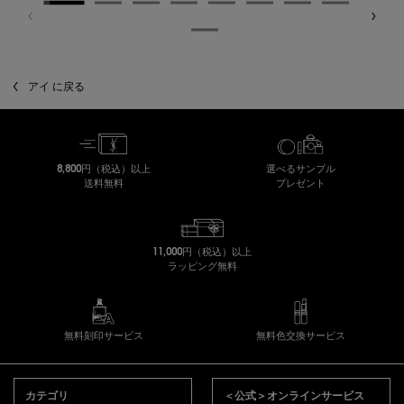
アイ に戻る
8,800円（税込）以上
選べるサンプル
送料無料
プレゼント
11,000円（税込）以上
ラッピング無料
無料刻印サービス
無料色交換サービス
フッターナビゲーション
カテゴリ
＜公式＞オンラインサービス