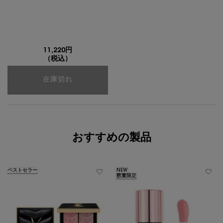
11,220円
（税込）
クチュール ミニ クラッチ ギフトセット
在庫切れ
おすすめの製品
ベストセラー
NEW
数量限定