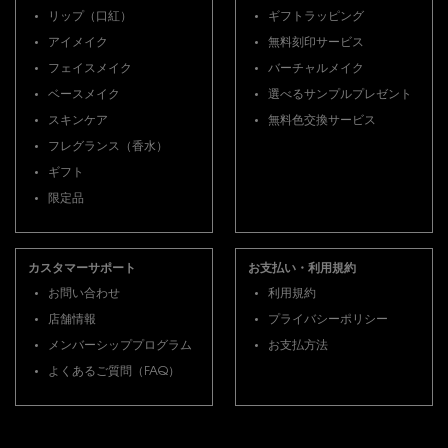
リップ（口紅）
ギフトラッピング
アイメイク
無料刻印サービス
フェイスメイク
バーチャルメイク
ベースメイク
選べるサンプルプレゼント
スキンケア
無料色交換サービス
フレグランス（香水）
ギフト
限定品
カスタマーサポート
お支払い・利用規約
お問い合わせ
利用規約
店舗情報
プライバシーポリシー
メンバーシッププログラム
お支払方法
よくあるご質問（FAQ）