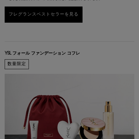
フレグランスベストセラーを見る
YSL フォール ファンデーション コフレ
数量限定