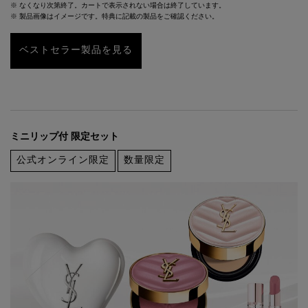
※ なくなり次第終了。カートで表示されない場合は終了しています。
※ 製品画像はイメージです。特典に記載の製品をご確認ください。
ベストセラー製品を見る
ミニリップ付 限定セット
公式オンライン限定
数量限定