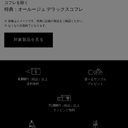
コフレを除く
特典：オールージュ デラックスコフレ
※ 画像はイメージです。特典に記載の製品をご確認ください。
※ なくなり次第終了となります。
対象製品を見る
8,800円（税込）以上
選べるサンプル
送料無料
プレゼント
11,000円（税込）以上
ラッピング無料