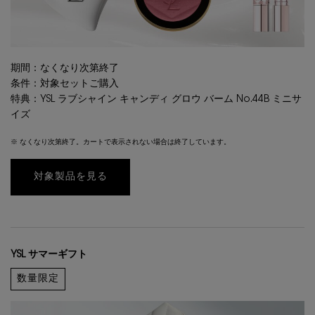
期間：なくなり次第終了
条件：対象セットご購入
特典：YSL ラブシャイン キャンディ グロウ バーム No.44B ミニサ
イズ
※ なくなり次第終了。カートで表示されない場合は終了しています。
対象製品を見る
YSL サマーギフト
数量限定