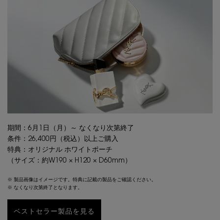
期間：6月1日（月）～ なくなり次第終了
条件：26,400円（税込）以上ご購入
特典：オリジナル ホワイトポーチ
（サイズ：約W190 × H120 × D60mm）
※ 製品画像はイメージです。特典に記載の製品をご確認ください。
※ なくなり次第終了となります。
ベストセラー製品を見る