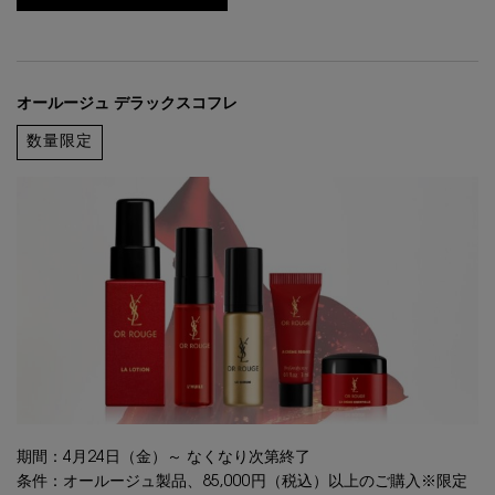
オールージュ デラックスコフレ
数量限定
期間：4月24日（金）～ なくなり次第終了
条件：オールージュ製品、85,000円（税込）以上のご購入※限定