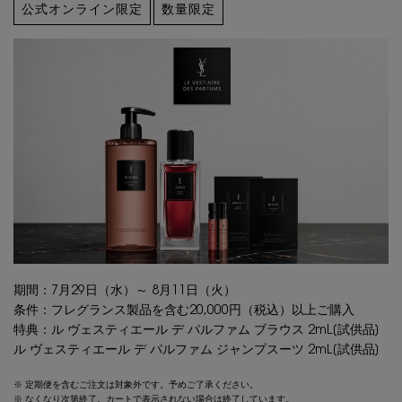
公式オンライン限定
数量限定
期間：7月29日（水）～ 8月11日（火）
条件：フレグランス製品を含む20,000円（税込）以上ご購入
特典：ル ヴェスティエール デ パルファム ブラウス 2mL[試供品]
ル ヴェスティエール デ パルファム ジャンプスーツ 2mL[試供品]
※ 定期便を含むご注文は対象外です。予めご了承ください。
※ なくなり次第終了。カートで表示されない場合は終了しています。