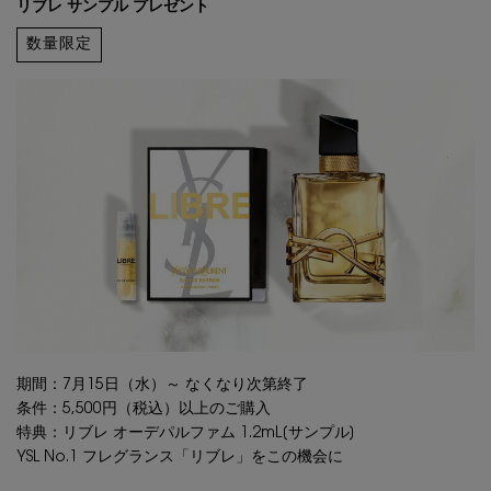
リブレ サンプル プレゼント
数量限定
期間：7月15日（水）～ なくなり次第終了
条件：5,500円（税込）以上のご購入
特典：リブレ オーデパルファム 1.2mL[サンプル]
YSL No.1 フレグランス「リブレ」をこの機会に