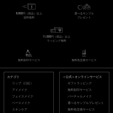
8,800円（税込）以上
選べるサンプル
送料無料
プレゼント
11,000円（税込）以上
ラッピング無料
無料刻印サービス
無料色交換サービス
フッターナビゲーション
カテゴリ
＜公式＞オンラインサービス
リップ（口紅）
ギフトラッピング
アイメイク
無料刻印サービス
フェイスメイク
バーチャルメイク
ベースメイク
選べるサンプルプレゼント
スキンケア
無料色交換サービス