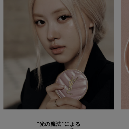
“光の魔法”による