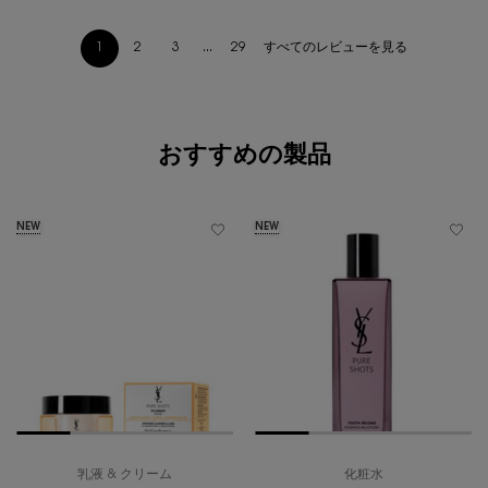
すべてのレビューを見る
1
2
3
...
29
ページ 1/29。 現在のページ
あなたへのおすすめ
おすすめの製品
NEW
NEW
乳液 & クリーム
化粧水