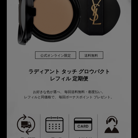
公式オンライン限定
送料無料
ラディアント タッチ グロウパクト
レフィル 定期便
お好きな色が選べ、 毎回送料無料・都度払い。
レフィルと同価格で、 毎回ボーナスポイント プレゼント。