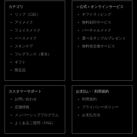
カテゴリ
＜公式＞オンラインサービス
リップ（口紅）
ギフトラッピング
アイメイク
無料刻印サービス
フェイスメイク
バーチャルメイク
ベースメイク
選べるサンプルプレゼント
スキンケア
無料色交換サービス
フレグランス（香水）
ギフト
限定品
カスタマーサポート
お支払い・利用規約
お問い合わせ
利用規約
店舗情報
プライバシーポリシー
メンバーシッププログラム
お支払方法
よくあるご質問（FAQ）