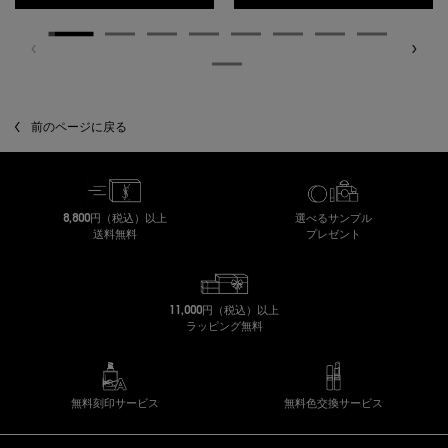
閲覧履歴
前のページに戻る
8,800円（税込）以上
選べるサンプル
送料無料
プレゼント
11,000円（税込）以上
ラッピング無料
無料刻印サービス
無料色交換サービス
フッターナビゲーション