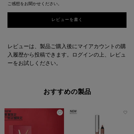
ご感想をお聞かせください。
レビューを書く
レビューは、製品ご購入後にマイアカウントの購
入履歴から投稿できます。ログインの上、レビュ
ーをお試しください。
あなたへのおすすめ
おすすめの製品
NEW
NEW
数量限定
一部店舗限定