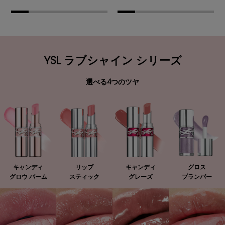
YSL ラブシャイン シリーズ
選べる4つのツヤ
キャンディ
リップ
キャンディ
グロス
グロウ バーム
スティック
グレーズ
プランパー