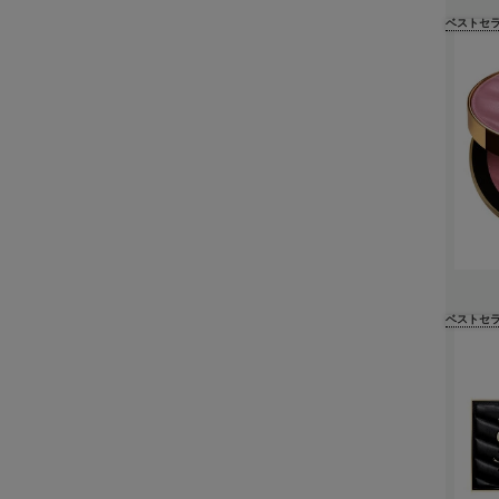
ベストセ
ベストセ