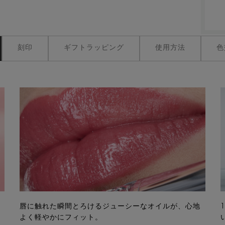
刻印
ギフトラッピング
使用方法
色
唇に触れた瞬間とろけるジューシーなオイルが、心地
よく軽やかにフィット。