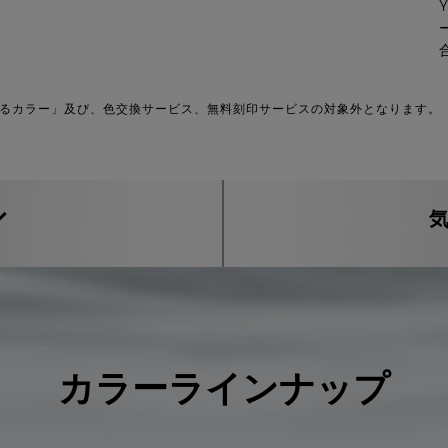
べるカラー」及び、色交換サービス、無料刻印サービスの対象外となります。
気
カラーラインナップ