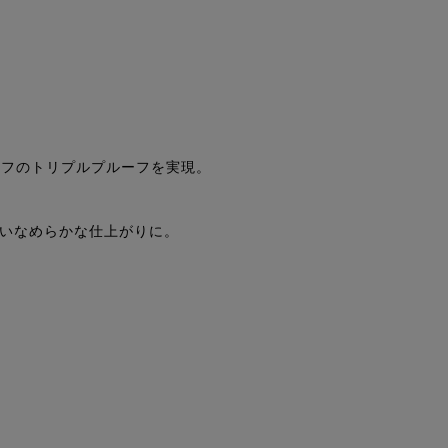
ーフのトリプルプルーフを実現。
いなめらかな仕上がりに。