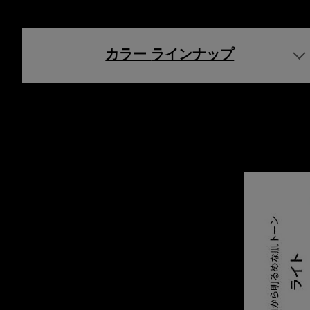
カラー
ラインナップ