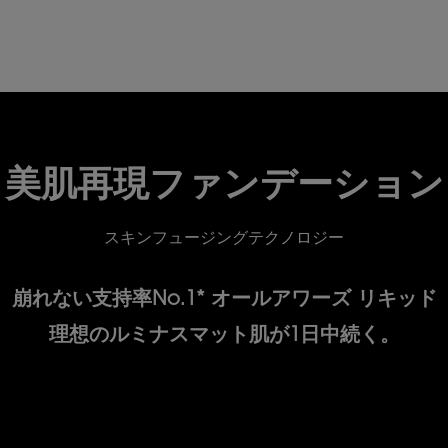
美肌再現ファンデーション
スキンフュージングテクノロジー
崩れない支持率No.1* オールアワーズ リキッド
理想のルミナスマット肌が1日中続く。