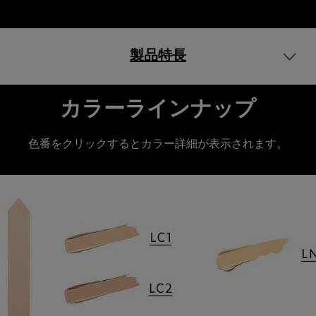
製品特長
カラーラインナップ
色番をクリックするとカラー詳細が表示されます。