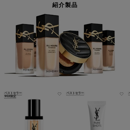
紹介製品
紹介製品
ベストセラー
ベストセラー
WEB限定