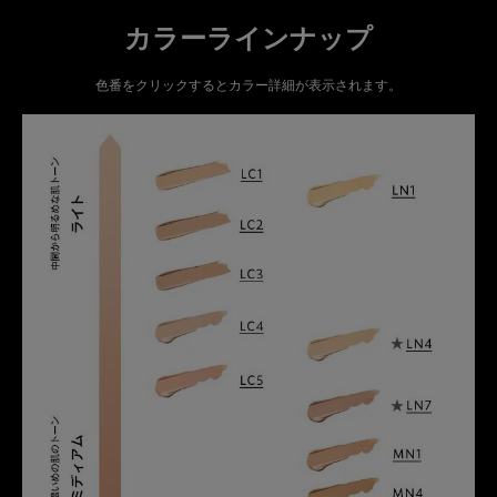
カラーラインナップ
色番をクリックするとカラー詳細が表示されます。