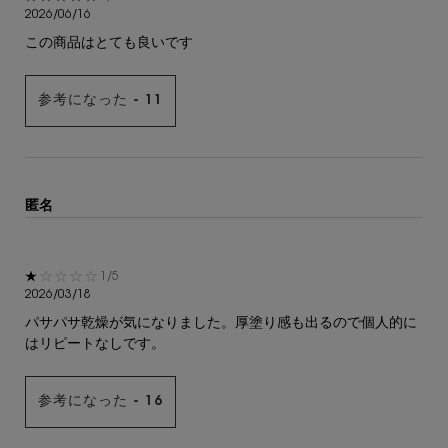
2026/06/16
この商品はとても良いです
参考になった -
11
匿名
5星中1。
1/5
2026/03/18
パサパサ乾燥が気になりました。厚塗り感も出るので個人的に
はリピートなしです。
参考になった -
16