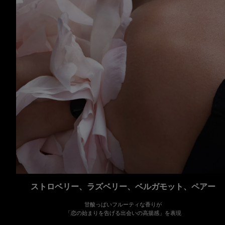
ストロベリー、ラズベリー、ベルガモット、ペアー
甘酸っぱいフルーティな香りが
「恋の始まりを告げる出会いの高揚感」を表現