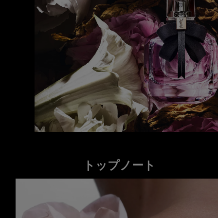
トップノート