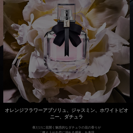
オレンジフラワーアブソリュ、ジャスミン、ホワイトピオ
ニー、ダチュラ
夜だけに花開く魅惑的なダチュラの花の香りが
「燃え上がる恋に溺れる感覚」を表現