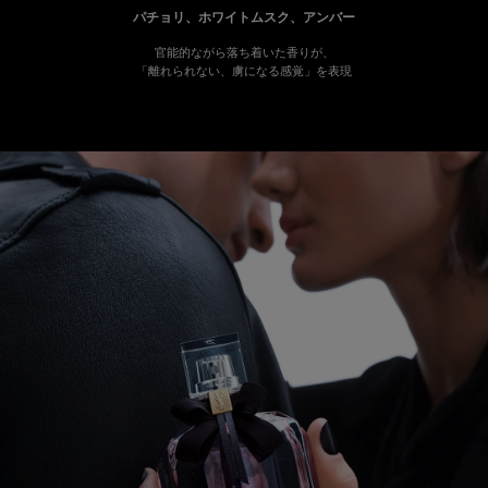
パチョリ、ホワイトムスク、アンバー
官能的ながら落ち着いた香りが、
「離れられない、虜になる感覚」を表現