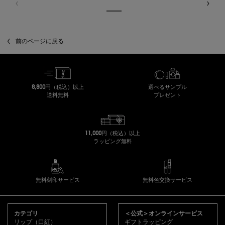
閲覧履歴
前のページに戻る
8,800円（税込）以上
選べるサンプル
送料無料
プレゼント
11,000円（税込）以上
ラッピング無料
無料刻印サービス
無料色交換サービス
フッターナビゲーション
カテゴリ
＜公式＞オンラインサービス
リップ（口紅）
ギフトラッピング