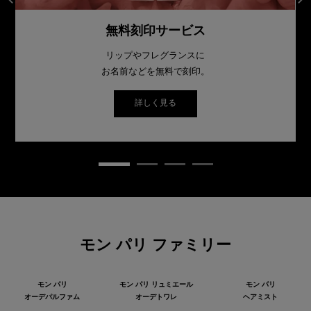
無料刻印サービス
リップやフレグランスに
お名前などを無料で刻印。
詳しく見る
モン パリ ファミリー
モン パリ
モン パリ リュミエール
モン パリ
オーデパルファム
オーデトワレ
ヘアミスト