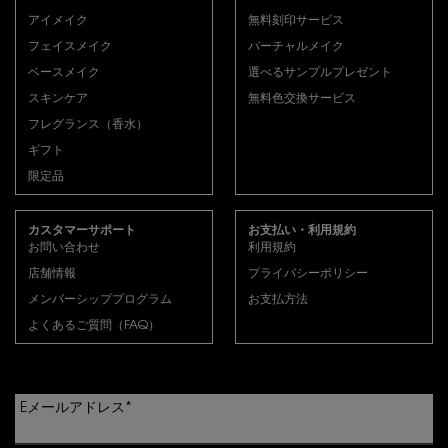
アイメイク
無料刻印サービス
フェイスメイク
バーチャルメイク
ベースメイク
選べるサンプルプレゼント
スキンケア
無料色交換サービス
フレグランス（香水）
ギフト
限定品
カスタマーサポート
お支払い・利用規約
お問い合わせ
利用規約
店舗情報
プライバシーポリシー
メンバーシッププログラム
お支払方法
よくあるご質問（FAQ）
Eメールアドレス
*