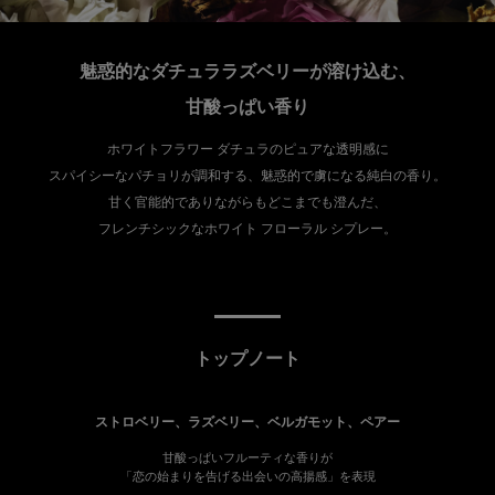
魅惑的なダチュララズベリーが溶け込む、
甘酸っぱい香り
ホワイトフラワー ダチュラのピュアな透明感に
スパイシーなパチョリが調和する、魅惑的で虜になる純白の香り。
甘く官能的でありながらもどこまでも澄んだ、
フレンチシックなホワイト フローラル シプレー。
トップノート
ストロベリー、ラズベリー、ベルガモット、ペアー
甘酸っぱいフルーティな香りが
「恋の始まりを告げる出会いの高揚感」を表現