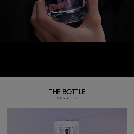
THE BOTTLE
―ボトル デザイン―