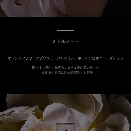
ミドルノート
オレンジフラワーアブソリュ、ジャスミン、ホワイトピオニー、ダチュラ
夜だけに花開く魅惑的なダチュラの花の香りが
「燃え上がる恋に溺れる感覚」を表現