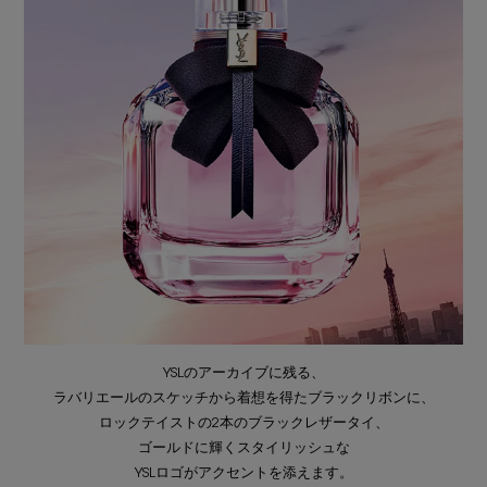
YSLのアーカイブに残る、
ラバリエールのスケッチから着想を得たブラックリボンに、
ロックテイストの2本のブラックレザータイ、
ゴールドに輝くスタイリッシュな
YSLロゴがアクセントを添えます。