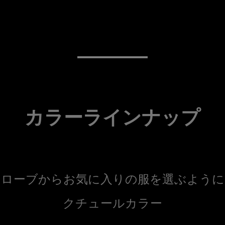
カラーラインナップ
ドローブからお気に入りの服を選ぶように
クチュールカラー