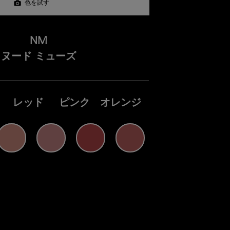
色を試す
NM
ヌード ミューズ
レッド
ピンク
オレンジ