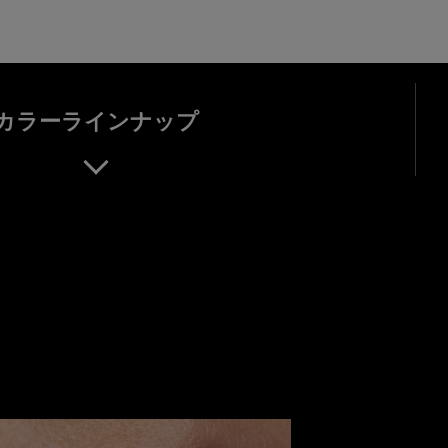
カラーラインナップ