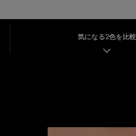
気になる2色を比較