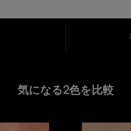
気になる2色を比較