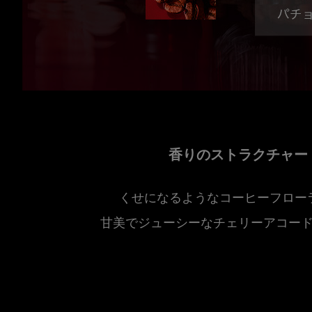
香りのストラクチャー
くせになるようなコーヒーフロー
甘美でジューシーなチェリーアコー