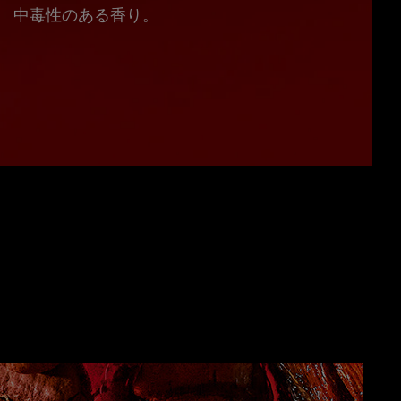
中毒性のある香り。