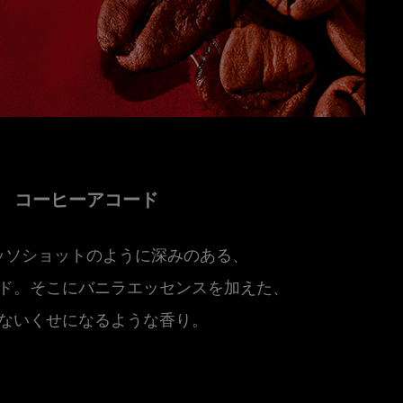
コーヒーアコード
ッソショットのように深みのある、
ド。そこにバニラエッセンスを加えた、
ないくせになるような香り。