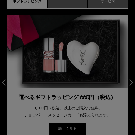
ギフトラッピング
サービス
選べるギフトラッピング 660円（税込）
11,000円（税込）以上のご購入で無料。
ショッパー、メッセージカードも添えられます。
詳しく見る