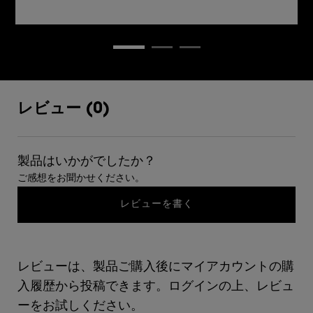
レビュー
レビュー (0)
製品はいかがでしたか？
ご感想をお聞かせください。
レビューを書く
レビューは、製品ご購入後にマイアカウントの購
入履歴から投稿できます。ログインの上、レビュ
ーをお試しください。