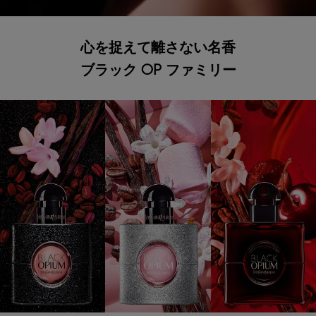
心を捉えて離さない名香
ブラック OP ファミリー