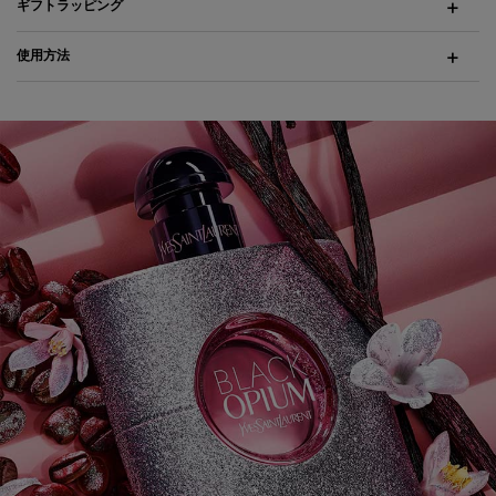
ギフトラッピング
使用方法