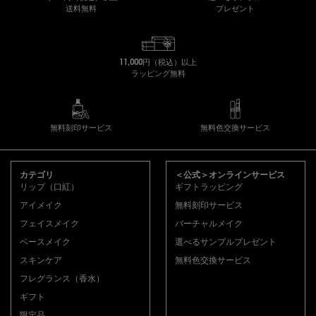
送料無料
プレゼント
11,000円（税込）以上
ラッピング無料
無料刻印サービス
無料色交換サービス
フッターナビゲーション
カテゴリ
＜公式＞オンラインサービス
リップ（口紅）
ギフトラッピング
アイメイク
無料刻印サービス
フェイスメイク
バーチャルメイク
ベースメイク
選べるサンプルプレゼント
スキンケア
無料色交換サービス
フレグランス（香水）
ギフト