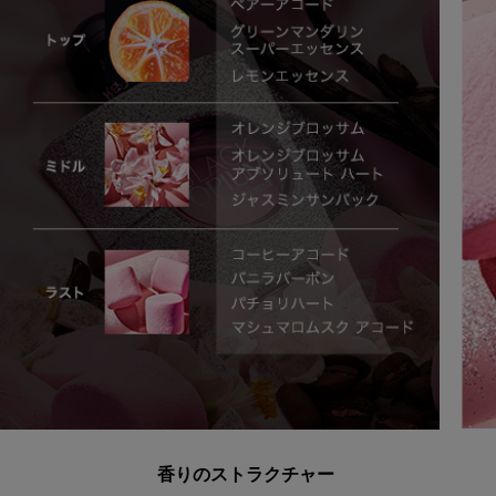
香りのストラクチャー