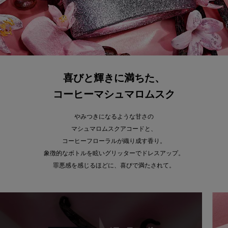
喜びと輝きに満ちた、
コーヒーマシュマロムスク
やみつきになるような甘さの
マシュマロムスクアコードと、​
コーヒーフローラルが織り成す香り。​
象徴的なボトルを眩いグリッターでドレスアップ。​
罪悪感を感じるほどに、喜びで満たされて。