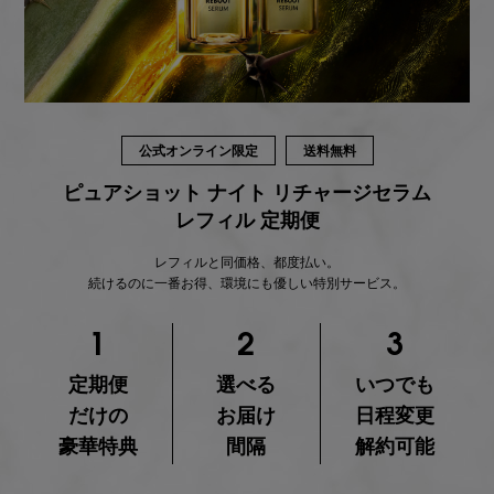
公式オンライン限定
送料無料
ピュアショット ナイト リチャージセラム
レフィル 定期便
レフィルと同価格、都度払い。
続けるのに一番お得、環境にも優しい特別サービス。
1
2
3
定期便
選べる
いつでも
だけの
お届け
日程変更
豪華特典
間隔
解約可能