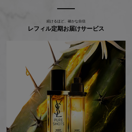
続けるほど、確かな自信
レフィル定期お届けサービス