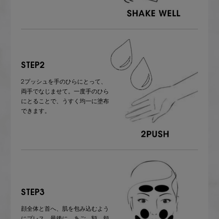
STEP2
2プッシュを手のひらにとって、
両手でなじませて。一度手のひら
にとることで、うすく均一に塗布
できます。
STEP3
顔全体と首へ、肌を包み込むよう