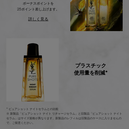
ボーナスポイントを
25ポイント差し上げます。
詳しく見る
プラスチック
使用量を削減*
* ピュアショット ナイトセラムとの比較
※ 新製品「ピュアショット ナイト リチャージセラム」と旧製品「ピュアショット ナイト
セラム」はサイズ規格が異なります。新製品のレフィルは旧製品のケースに入りませんの
で、ご留意ください。