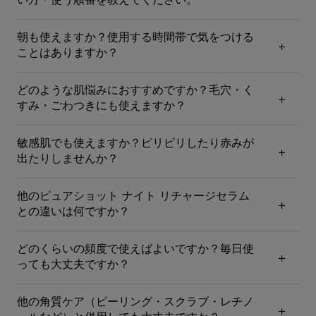
い方・使う順番を教えてください。
朝も使えますか？使用する時間帯で気をつける
ことはありますか？
どのような肌悩みにおすすめですか？毛穴・く
すみ・ごわつきにも使えますか？
敏感肌でも使えますか？ピリピリしたり赤みが
出たりしませんか？
他のピュアショット ナイト リチャージセラム
との違いは何ですか？
どのくらいの頻度で使えばよいですか？毎日使
っても大丈夫ですか？
他の角質ケア（ピーリング・スクラブ・レチノ