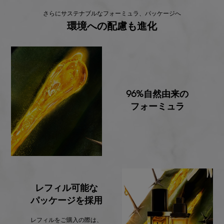
さらにサステナブルなフォーミュラ、パッケージへ
環境への配慮も進化
96%自然由来の
フォーミュラ
レフィル可能な
パッケージを採用
レフィルをご購入の際は、