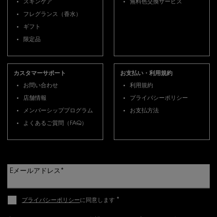
スキンケア
無料色交換サービス
フレグランス（香水）
ギフト
限定品
カスタマーサポート
お支払い・利用規約
お問い合わせ
利用規約
店舗情報
プライバシーポリシー
メンバーシッププログラム
お支払方法
よくあるご質問（FAQ）
Eメールアドレス
*
*
プライバシーポリシー
に同意します