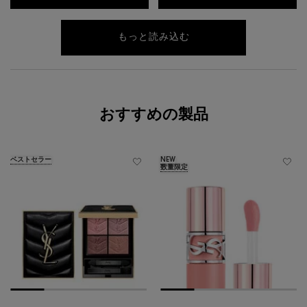
もっと読み込む
おすすめの製品
ベストセラー
NEW
数量限定