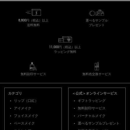
8,800円（税込）以上
選べるサンプル
送料無料
プレゼント
11,000円（税込）以上
ラッピング無料
無料刻印サービス
無料色交換サービス
フッターナビゲーション
カテゴリ
＜公式＞オンラインサービス
リップ（口紅）
ギフトラッピング
アイメイク
無料刻印サービス
フェイスメイク
バーチャルメイク
ベースメイク
選べるサンプルプレゼント