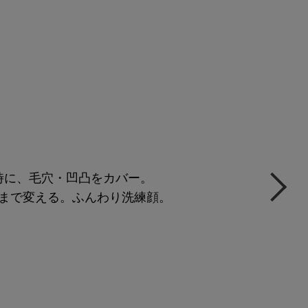
時に、毛穴・凹凸をカバー。
まで変える。ふんわり洗練顔。