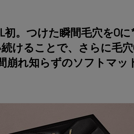
SL初。つけた瞬間毛穴を0に
続けることで、さらに毛穴
時間崩れ知らずのソフトマッ