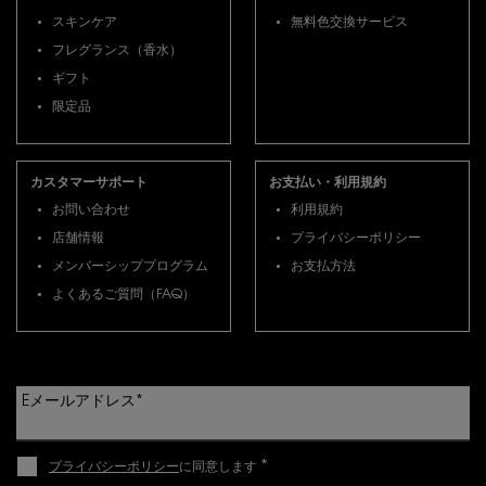
スキンケア
無料色交換サービス
フレグランス（香水）
ギフト
限定品
カスタマーサポート
お支払い・利用規約
お問い合わせ
利用規約
店舗情報
プライバシーポリシー
メンバーシッププログラム
お支払方法
よくあるご質問（FAQ）
Eメールアドレス
*
*
プライバシーポリシー
に同意します