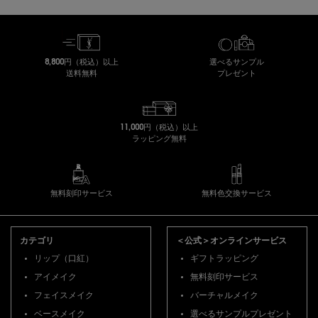
8,800円（税込）以上
選べるサンプル
送料無料
プレゼント
11,000円（税込）以上
ラッピング無料
無料刻印サービス
無料色交換サービス
フッターナビゲーション
カテゴリ
＜公式＞オンラインサービス
リップ（口紅）
ギフトラッピング
アイメイク
無料刻印サービス
フェイスメイク
バーチャルメイク
ベースメイク
選べるサンプルプレゼント