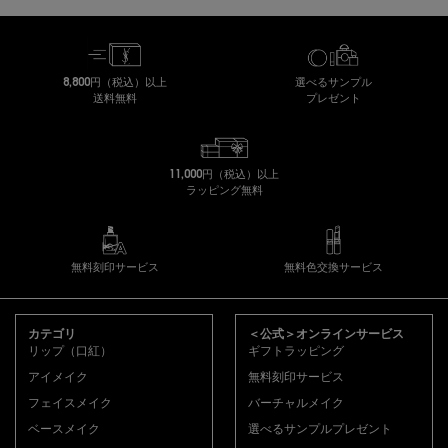
8,800円（税込）以上
選べるサンプル
送料無料
プレゼント
11,000円（税込）以上
ラッピング無料
無料刻印サービス
無料色交換サービス
フッターナビゲーション
カテゴリ
＜公式＞オンラインサービス
リップ（口紅）
ギフトラッピング
アイメイク
無料刻印サービス
フェイスメイク
バーチャルメイク
ベースメイク
選べるサンプルプレゼント