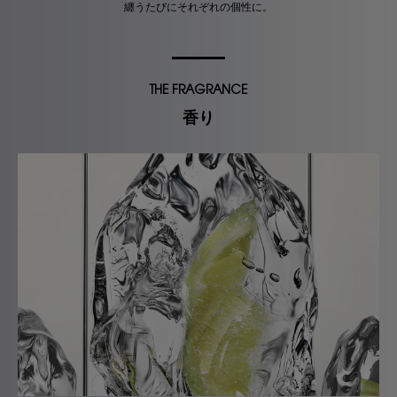
纏うたびにそれぞれの個性に。
THE FRAGRANCE
香り