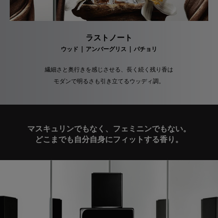
ラストノート
ウッド | アンバーグリス | パチョリ
繊細さと奥行きを感じさせる、長く続く残り香は
モダンで明るさも引き立てるウッディ調。
マスキュリンでもなく、フェミニンでもない。
どこまでも自分自身にフィットする香り。