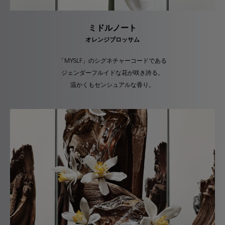
ミドルノート
オレンジブロッサム
「MYSLF」のシグネチャーコードである
ジェンダーフルイドな花が咲き誇る。
温かくもセンシュアルな香り。