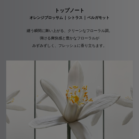
トップノート
オレンジブロッサム | シトラス | ベルガモット
纏う瞬間に舞い上がる、クリーンなフローラル調。
弾ける爽快感と豊かなフローラルが
みずみずしく、フレッシュに香り立ちます。