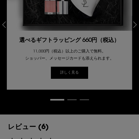
選べるギフトラッピング 660円（税込）
11,000円（税込）以上のご購入で無料。
ショッパー、メッセージカードも添えられます。
詳しく見る
レビュー
レビュー (6)