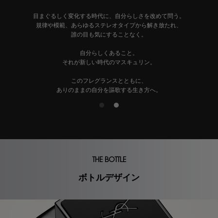
目まぐるしく変化する時代に、自分らしさを改めて問う。
規律や模範、あらゆるステレオタイプから解き放たれ、
誰の目も気にすることなく。
自分らしくあること。
それが新しい時代のマスキュリン。
このフレグランスとともに、
ありのままの自分を謳歌する生き方へ。
THE BOTTLE
ボトルデザイン