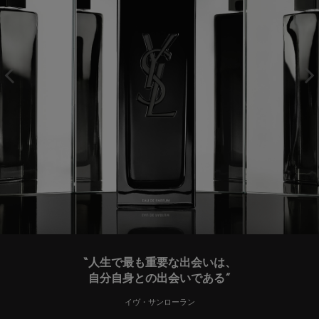
“人生で最も重要な出会いは、
自分自身との出会いである”
イヴ・サンローラン