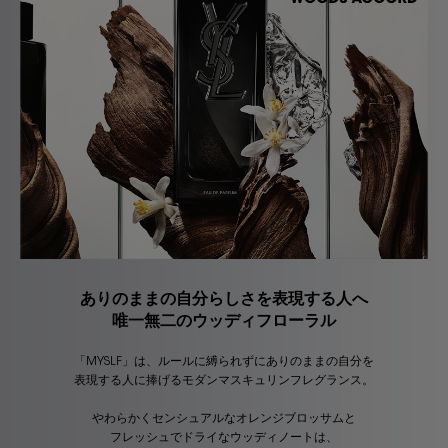
ありのままの自分らしさを表現する人へ
唯一無二のウッディフローラル
「MYSLF」は、ルールに縛られずにありのままの自分を
表現する人に捧げるモダンマスキュリンフレグランス。
やわらかくセンシュアルなオレンジブロッサムと
フレッシュでドライなウッディノートは、