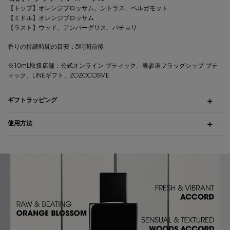
【トップ】オレンジブロッサム、シトラス、ベルガモット
【ミドル】オレンジブロッサム
【ラスト】ウッド、アンバーグリス、パチョリ
香りの持続時間の目安：5時間前後
※10mL取扱店舗：公式オンライン ブティック、表参道フラッグシップ ブテ
ィック、LINEギフト、ZOZOCOSME
ギフトラッピング
使用方法