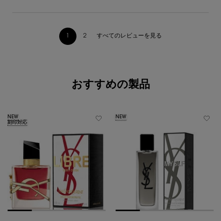
すべてのレビューを見る
1
2
ページ 1/2。 現在のページ
あなたへのおすすめ
おすすめの製品
NEW
NEW
刻印対応