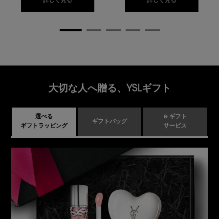
詳しく見る
詳しく見る
大切な人へ贈る、YSLギフト
選べる
e ギフト
ギフトバッグ
ギフトラッピング
サービス