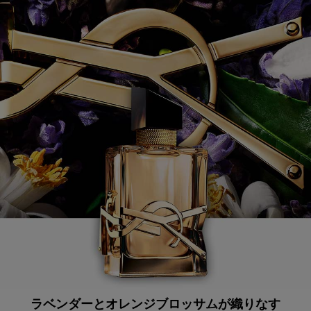
ラベンダーとオレンジブロッサムが織りなす