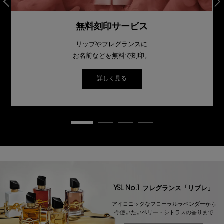
無料刻印サービス
リップやフレグランスに
お名前などを無料で刻印。
詳しく見る
リブレ 特設ページを見る
YSL No.1 フレグランス「リブレ」
アイコニックなフローラルラベンダーから
今使いたいベリー・シトラスの香りまで