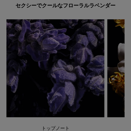
セクシーでクールなフローラルラベンダー
トップノート