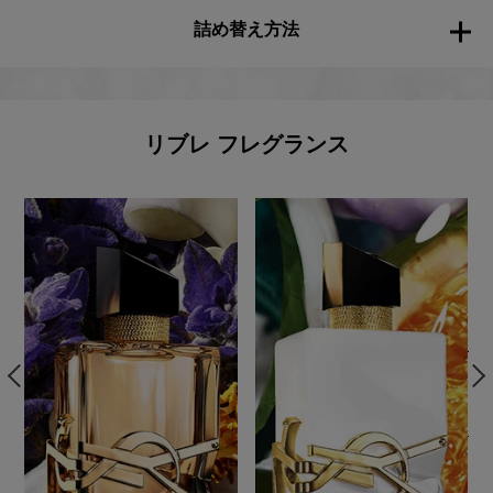
詰め替え方法
リブレ フレグランス