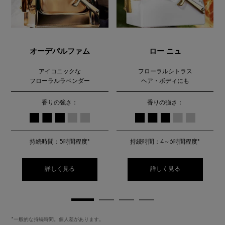
オーデパルファム
ロー ニュ
アイコニックな
フローラルシトラス
フローラルラベンダー
ヘア・ボディにも
香りの強さ：
香りの強さ：
持続時間：5時間程度*
持続時間：4～6時間程度*
詳しく見る
詳しく見る
*一般的な持続時間。個人差があります。