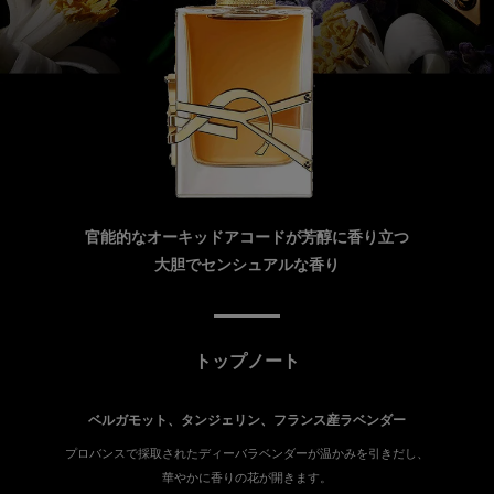
官能的なオーキッドアコードが芳醇に香り立つ
大胆でセンシュアルな香り
トップノート
ベルガモット、タンジェリン、フランス産ラベンダー
プロバンスで採取されたディーバラベンダーが温かみを引きだし、
華やかに香りの花が開きます。