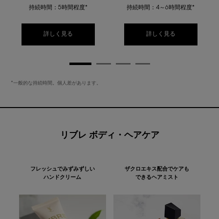
持続時間：5時間程度*
持続時間：4～6時間程度*
詳しく見る
詳しく見る
*一般的な持続時間。個人差があります。
リブレ ボディ・ヘアケア
フレッシュでみずみずしい
ザクロエキス配合でケアも
ハンドクリーム
できるヘアミスト