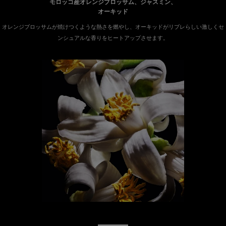
モロッコ産オレンジブロッサム、ジャスミン、
オーキッド
オレンジブロッサムが焼けつくような熱さを燃やし、オーキッドがリブレらしい激しくセ
ンシュアルな香りをヒートアップさせます。