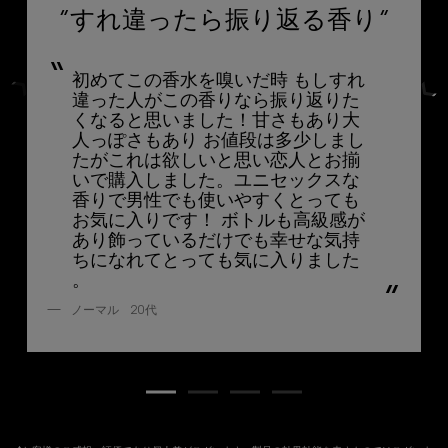
”すれ違ったら振り返る香り”
初めてこの香水を嗅いだ時 もしすれ
違った人がこの香りなら振り返りた
くなると思いました！甘さもあり大
人っぽさもあり お値段は多少しまし
たがこれは欲しいと思い恋人とお揃
いで購入しました。ユニセックスな
香りで男性でも使いやすくとっても
お気に入りです！ ボトルも高級感が
あり飾っているだけでも幸せな気持
ちになれてとっても気に入りました
。
ノーマル 20代​