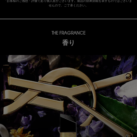
*お客様のご感想・評価であり個人差がございます。製品の効果効能を表すものではございま
せんので、ご了承ください。
THE FRAGRANCE
香り