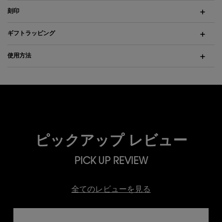
刻印
ギフトラッピング
使用方法
ピックアップ レビュー
PICK UP REVIEW
全てのレビューを見る
Slide 2 of 4