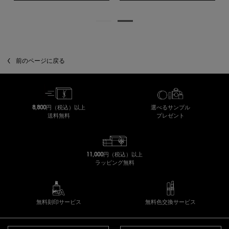
前のページに戻る
8,800円（税込）以上
選べるサンプル
送料無料
プレゼント
11,000円（税込）以上
ラッピング無料
無料刻印サービス
無料色交換サービス
フッターナビゲーション