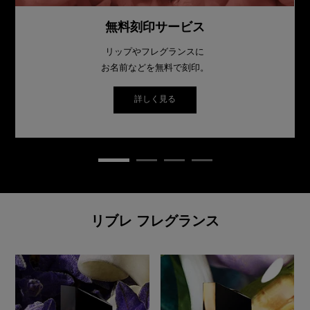
無料刻印サービス
リップやフレグランスに
お名前などを無料で刻印。
詳しく見る
リブレ フレグランス