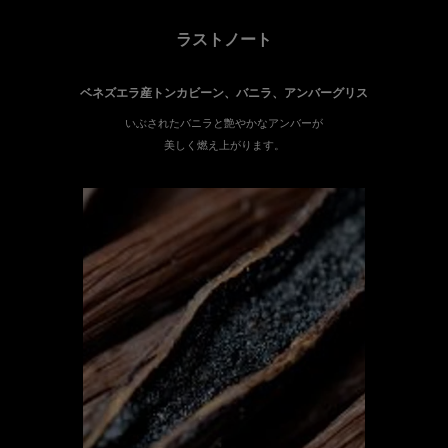
ラストノート
ベネズエラ産トンカビーン、バニラ、アンバーグリス
いぶされたバニラと艶やかなアンバーが
美しく燃え上がります。