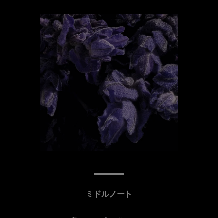
ミドルノート