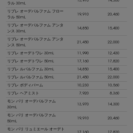
13,970
14,300
ラル 30mL
リブレ オーデパルファム フロー
19,910
20,460
ラル 50mL
リブレ オーデパルファム アンタ
14,850
15,400
ンス 30mL
リブレ オーデパルファム アンタ
21,450
22,000
ンス 50mL
リブレ オーデトワレ 30mL
11,990
12,430
リブレ オーデトワレ 50mL
17,160
17,820
リブレ ルパルファム 30mL
14,850
15,400
リブレ ルパルファム 50mL
21,450
22,000
リブレ ボディバーム
10,230
10,560
リブレ ヘアミスト
7,920
8,360
モン パリ オーデパルファム
13,970
14,300
30mL
モン パリ オーデパルファム
19,910
20,460
50mL
モン パリ リュミエール オーデト
17,160
17,820