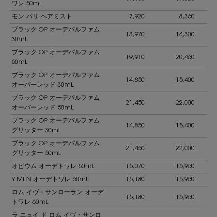
ワレ 50mL
モン パリ ヘアミスト
7,920
8,360
ブラック OP オーデパルファム
13,970
14,300
30mL
ブラック OP オーデパルファム
19,910
20,460
50mL
ブラック OP オーデパルファム
14,850
15,400
オーバーレッド 30mL
ブラック OP オーデパルファム
21,450
22,000
オーバーレッド 50mL
ブラック OP オーデパルファム
14,850
15,400
グリッター 30mL
ブラック OP オーデパルファム
21,450
22,000
グリッター 50mL
オピウム オーデトワレ 50mL
15,070
15,950
Y MEN オーデトワレ 60mL
15,180
15,950
ロム イヴ・サンローラン オーデ
15,180
15,950
トワレ 60mL
ラ ニュイ ド ロム イヴ・サンロ