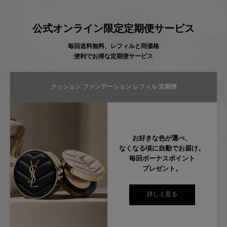
公式オンライン限定定期便サービス
毎回送料無料、レフィルと同価格
便利でお得な定期便サービス
クッション ファンデーション レフィル 定期便
お好きな色が選べ、
なくなる頃に自動でお届け。
毎回ボーナスポイント
プレゼント。
詳しく見る