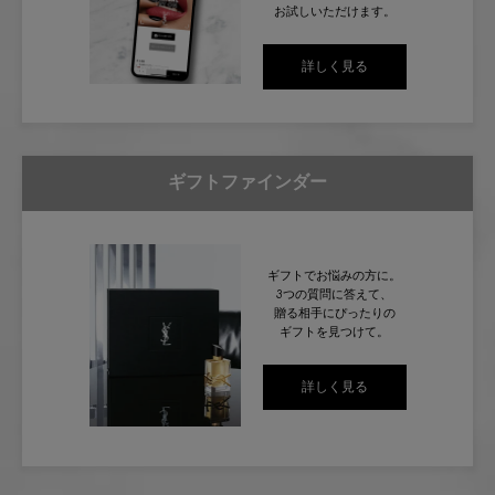
お試しいただけます。
詳しく見る
ギフトファインダー
ギフトでお悩みの方に。
3つの質問に答えて、
贈る相手にぴったりの
ギフトを見つけて。
詳しく見る