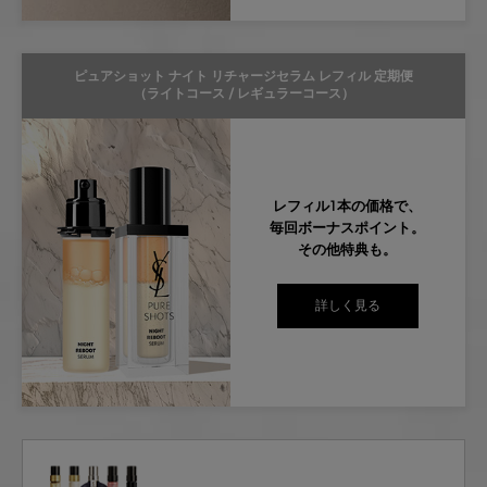
ピュアショット ナイト リチャージセラム レフィル 定期便
（ライトコース / レギュラーコース）
レフィル1本の価格で、
毎回ボーナスポイント。
その他特典も。
詳しく見る