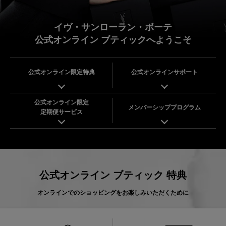
イヴ・サンローラン・ボーテ
公式オンライン ブティックへ
ようこそ
公式オンライン限定特典
公式オンラインサポート
公式オンライン限定
メンバーシッププログラム
定期便サービス
公式オンライン ブティック 特典
オンラインでのショッピングをお楽しみいただくために