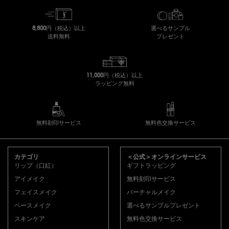
8,800円（税込）以上
選べるサンプル
送料無料
プレゼント
11,000円（税込）以上
ラッピング無料
無料刻印サービス
無料色交換サービス
フッターナビゲーション
カテゴリ
＜公式＞オンラインサービス
リップ（口紅）
ギフトラッピング
アイメイク
無料刻印サービス
フェイスメイク
バーチャルメイク
ベースメイク
選べるサンプルプレゼント
スキンケア
無料色交換サービス