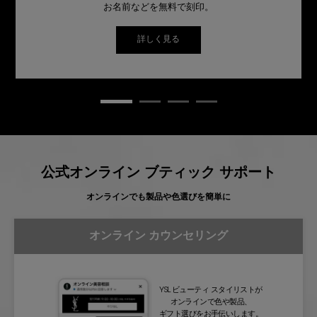
お名前などを無料で刻印。
詳しく見る
公式オンライン ブティック サポート
オンラインでも製品や色選びを簡単に
オンライン カウンセリング
YSL ビューティ スタイリストが
オンラインで色や製品、
ギフト選びをお手伝いします。