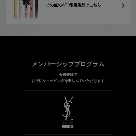
その他のWEB限定製品はこちら
メンバーシッププログラム
会員登録で
お得にショッピングを楽しんでいただけます