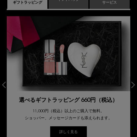
ギフトラッピング
サービス
選べるギフトラッピング 660円（税込）
11,000円（税込）以上のご購入で無料。
ショッパー、メッセージカードも添えられます。
詳しく見る