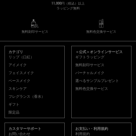
11,000円（税込）以上
ラッピング無料
無料刻印サービス
無料色交換サービス
フッターナビゲーション
カテゴリ
＜公式＞オンラインサービス
リップ（口紅）
ギフトラッピング
アイメイク
無料刻印サービス
フェイスメイク
バーチャルメイク
ベースメイク
選べるサンプルプレゼント
スキンケア
無料色交換サービス
フレグランス（香水）
ギフト
限定品
カスタマーサポート
お支払い・利用規約
お問い合わせ
利用規約