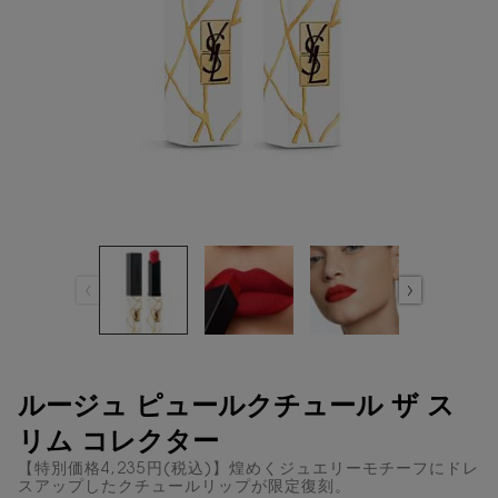
ルージュ ピュールクチュール ザ ス
リム コレクター
【特別価格4,235円(税込)】煌めくジュエリーモチーフにドレ
スアップしたクチュールリップが限定復刻。