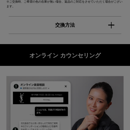
※ご交換時、ご希望の色の在庫が無い場合、返品のご対応をさせていただく場合がござい
ます。
交換方法
オンライン カウンセリング