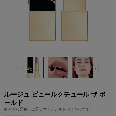
ルージュ ピュールクチュール ザ ボ
ールド
鮮やかな発色。上質なサテンシルクのようなツヤ。