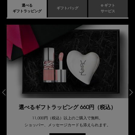
選べる
e ギフト
ギフトバッグ
ギフトラッピング
サービス
選べるギフトラッピング 660円（税込）
11,000円（税込）以上のご購入で無料。
ショッパー、メッセージカードも添えられます。