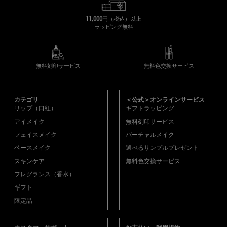
11,000円（税込）以上
ラッピング無料
無料刻印サービス
無料色交換サービス
フッターナビゲーション
カテゴリ
＜公式＞オンラインサービス
リップ（口紅）
ギフトラッピング
アイメイク
無料刻印サービス
フェイスメイク
バーチャルメイク
ベースメイク
選べるサンプルプレゼント
スキンケア
無料色交換サービス
フレグランス（香水）
ギフト
限定品