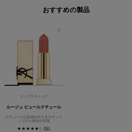
おすすめの製品
リップスティック
ルージュ ピュールクチュール
クチュールの質感を叶えるサテンリ
ップから新色が登場
(58)
5