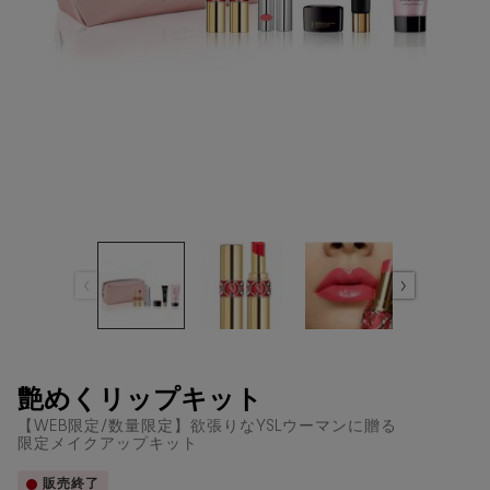
艶めくリップキット
【WEB限定/数量限定】欲張りなYSLウーマンに贈る
限定メイクアップキット
販売終了