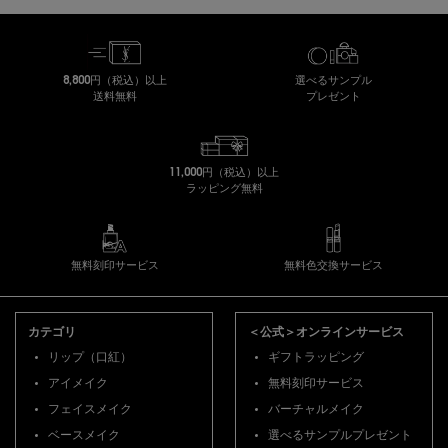
8,800円（税込）以上
選べるサンプル
送料無料
プレゼント
11,000円（税込）以上
ラッピング無料
無料刻印サービス
無料色交換サービス
フッターナビゲーション
カテゴリ
＜公式＞オンラインサービス
リップ（口紅）
ギフトラッピング
アイメイク
無料刻印サービス
フェイスメイク
バーチャルメイク
ベースメイク
選べるサンプルプレゼント