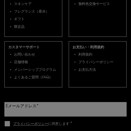
スキンケア
無料色交換サービス
フレグランス（香水）
ギフト
限定品
カスタマーサポート
お支払い・利用規約
お問い合わせ
利用規約
店舗情報
プライバシーポリシー
メンバーシッププログラム
お支払方法
よくあるご質問（FAQ）
Eメールアドレス
*
*
プライバシーポリシー
に同意します