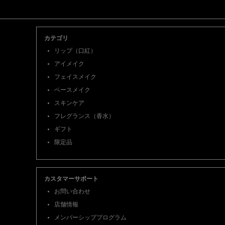
フッターナビゲーション
カテゴリ
リップ（口紅）
アイメイク
フェイスメイク
ベースメイク
スキンケア
フレグランス（香水）
ギフト
限定品
カスタマーサポート
お問い合わせ
店舗情報
メンバーシッププログラム