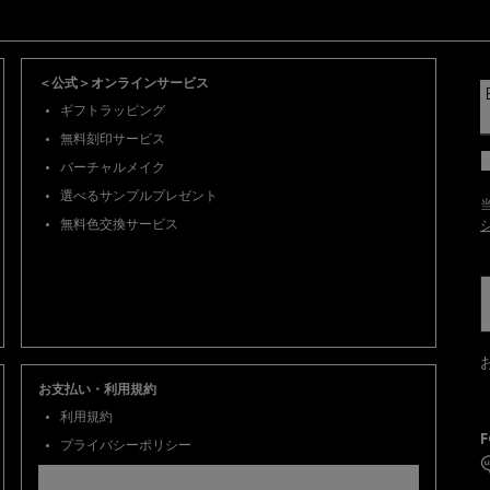
＜公式＞オンラインサービス
ギフトラッピング
無料刻印サービス
バーチャルメイク
選べるサンプルプレゼント
無料色交換サービス
お支払い・利用規約
利用規約
F
プライバシーポリシー
選べるお支払い方法