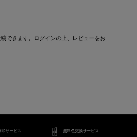
投稿できます。ログインの上、レビューをお
刻印サービス
無料色交換サービス