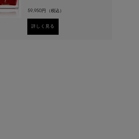
59,950円
（税込）
詳しく見る