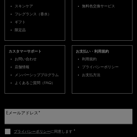
スキンケア
無料色交換サービス
フレグランス（香水）
ギフト
限定品
カスタマーサポート
お支払い・利用規約
お問い合わせ
利用規約
店舗情報
プライバシーポリシー
メンバーシッププログラム
お支払方法
よくあるご質問（FAQ）
Eメールアドレス
*
*
プライバシーポリシー
に同意します