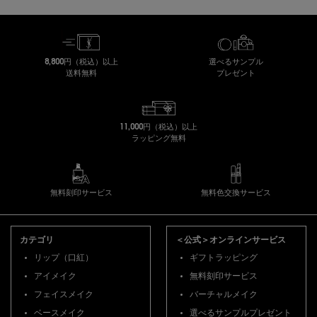
8,800円（税込）以上
選べるサンプル
送料無料
プレゼント
11,000円（税込）以上
ラッピング無料
無料刻印サービス
無料色交換サービス
フッターナビゲーション
カテゴリ
＜公式＞オンラインサービス
リップ（口紅）
ギフトラッピング
アイメイク
無料刻印サービス
フェイスメイク
バーチャルメイク
ベースメイク
選べるサンプルプレゼント