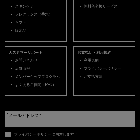
スキンケア
無料色交換サービス
フレグランス（香水）
ギフト
限定品
カスタマーサポート
お支払い・利用規約
お問い合わせ
利用規約
店舗情報
プライバシーポリシー
メンバーシッププログラム
お支払方法
よくあるご質問（FAQ）
Eメールアドレス
*
*
プライバシーポリシー
に同意します