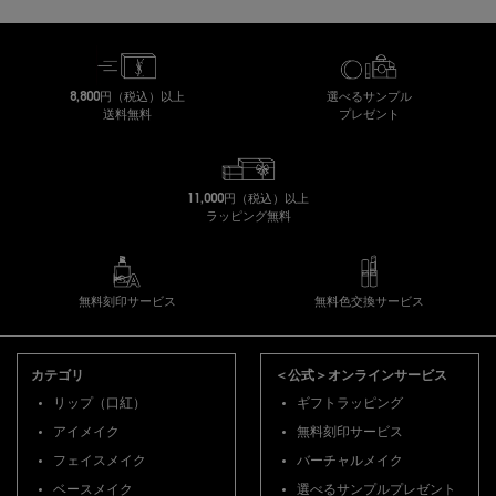
8,800円（税込）以上
選べるサンプル
送料無料
プレゼント
11,000円（税込）以上
ラッピング無料
無料刻印サービス
無料色交換サービス
フッターナビゲーション
カテゴリ
＜公式＞オンラインサービス
リップ（口紅）
ギフトラッピング
アイメイク
無料刻印サービス
フェイスメイク
バーチャルメイク
ベースメイク
選べるサンプルプレゼント