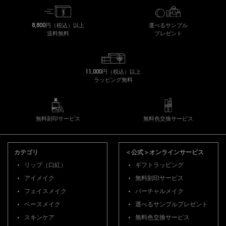
8,800円（税込）以上
選べるサンプル
送料無料
プレゼント
11,000円（税込）以上
ラッピング無料
無料刻印サービス
無料色交換サービス
フッターナビゲーション
カテゴリ
＜公式＞オンラインサービス
リップ（口紅）
ギフトラッピング
アイメイク
無料刻印サービス
フェイスメイク
バーチャルメイク
ベースメイク
選べるサンプルプレゼント
スキンケア
無料色交換サービス