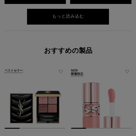
もっと読み込む
おすすめの製品
ベストセラー
NEW
数量限定