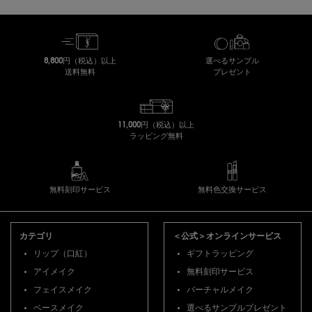
8,800円（税込）以上
選べるサンプル
送料無料
プレゼント
11,000円（税込）以上
ラッピング無料
無料刻印サービス
無料色交換サービス
フッターナビゲーション
カテゴリ
＜公式＞オンラインサービス
リップ（口紅）
ギフトラッピング
アイメイク
無料刻印サービス
フェイスメイク
バーチャルメイク
ベースメイク
選べるサンプルプレゼント