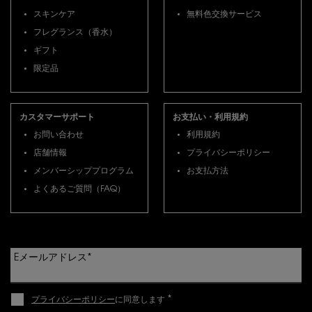
スキンケア
無料色交換サービス
フレグランス（香水）
ギフト
限定品
カスタマーサポート
お支払い・利用規約
お問い合わせ
利用規約
店舗情報
プライバシーポリシー
メンバーシッププログラム
お支払方法
よくあるご質問（FAQ）
Eメールアドレス
*
*
プライバシーポリシー
に同意します