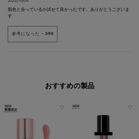
2023/10/04
肌色と合っているか試せて良かったです。ありがとうございま
す
参考になった -
390
あなたへのおすすめ
おすすめの製品
NEW
NEW
数量限定