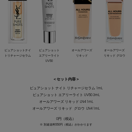
ピュアショットナイ
ピュアショット
オールアワーズ
オールアワーズ
ト
リチャージセラム
エアリーライト
リキッド
リキッド グロウ
UV50
＜セット内容＞
ピュアショット ナイト リチャージセラム 1mL
ピュアショット エアリーライト UV50 3mL
オールアワーズ リキッド LN4 1mL
オールアワーズ リキッド グロウ LN4 1mL
0円（税込）
別途送料550円（税込）がかかります