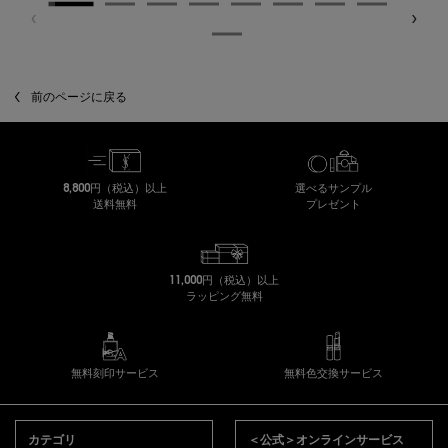
閲覧履歴
前のページに戻る
8,800円（税込）以上
選べるサンプル
送料無料
プレゼント
11,000円（税込）以上
ラッピング無料
無料刻印サービス
無料色交換サービス
フッターナビゲーション
カテゴリ
＜公式＞オンラインサービス