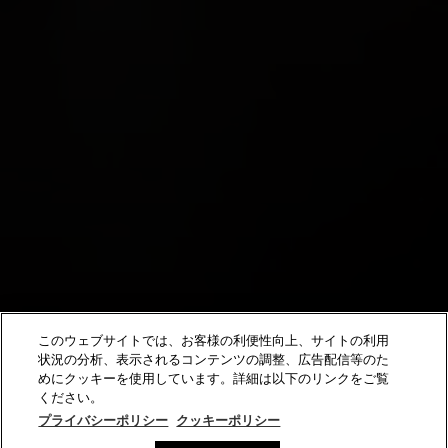
このウェブサイトでは、お客様の利便性向上、サイトの利用
状況の分析、表示されるコンテンツの調整、広告配信等のた
めにクッキーを使用しています。詳細は以下のリンクをご覧
ください。
下へスクロール
プライバシーポリシー
クッキーポリシー